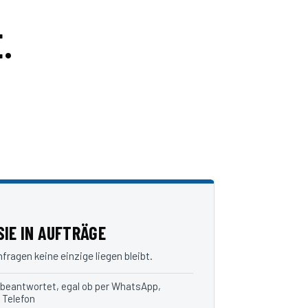
.
IE IN AUFTRÄGE
ragen keine einzige liegen bleibt.
 beantwortet, egal ob per WhatsApp,
 Telefon