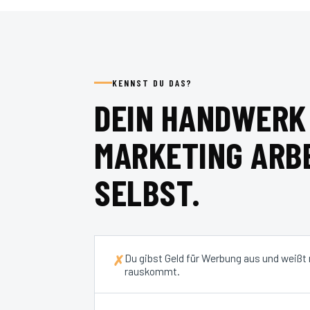
KENNST DU DAS?
DEIN HANDWERK 
MARKETING ARBE
SELBST.
Du gibst Geld für Werbung aus und weißt
✗
rauskommt.