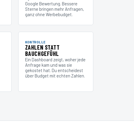
Google Bewertung. Bessere
Sterne bringen mehr Anfragen,
ganz ohne Werbebudget.
KONTROLLE
ZAHLEN STATT
BAUCHGEFÜHL
Ein Dashboard zeigt, woher jede
Anfrage kam und was sie
gekostet hat. Du entscheidest
über Budget mit echten Zahlen.