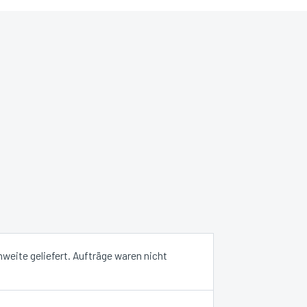
hweite geliefert. Aufträge waren nicht