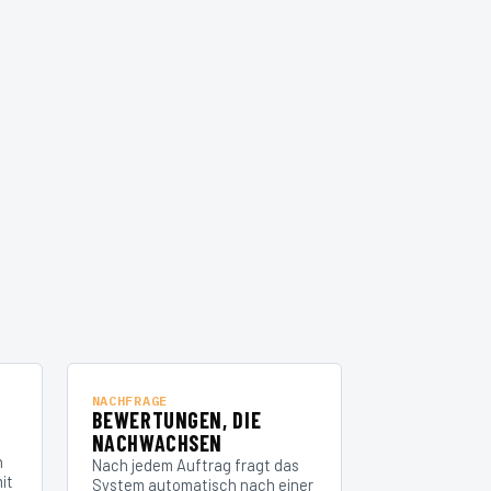
NACHFRAGE
A
BEWERTUNGEN, DIE
NACHWACHSEN
n
Nach jedem Auftrag fragt das
it
System automatisch nach einer