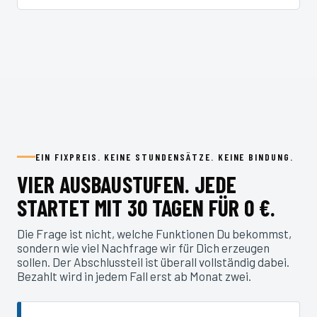
EIN FIXPREIS. KEINE STUNDENSÄTZE. KEINE BINDUNG.
VIER AUSBAUSTUFEN. JEDE
STARTET MIT 30 TAGEN FÜR 0 €.
Die Frage ist nicht, welche Funktionen Du bekommst,
sondern wie viel Nachfrage wir für Dich erzeugen
sollen. Der Abschlussteil ist überall vollständig dabei.
Bezahlt wird in jedem Fall erst ab Monat zwei.