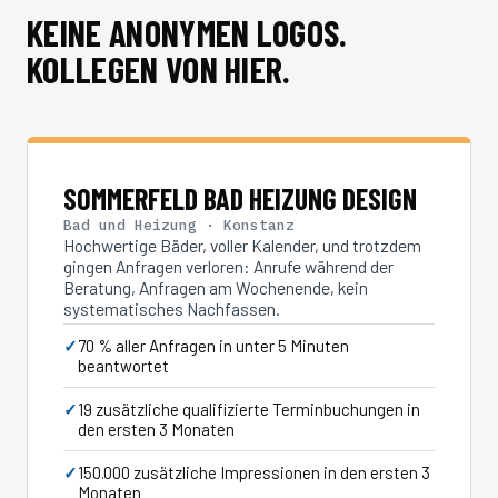
KEINE ANONYMEN LOGOS.
KOLLEGEN VON HIER.
SOMMERFELD BAD HEIZUNG DESIGN
Bad und Heizung · Konstanz
Hochwertige Bäder, voller Kalender, und trotzdem
gingen Anfragen verloren: Anrufe während der
Beratung, Anfragen am Wochenende, kein
systematisches Nachfassen.
70 % aller Anfragen in unter 5 Minuten
beantwortet
19 zusätzliche qualifizierte Terminbuchungen in
den ersten 3 Monaten
150.000 zusätzliche Impressionen in den ersten 3
Monaten