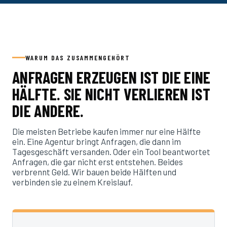
WARUM DAS ZUSAMMENGEHÖRT
ANFRAGEN ERZEUGEN IST DIE EINE
HÄLFTE. SIE NICHT VERLIEREN IST
DIE ANDERE.
Die meisten Betriebe kaufen immer nur eine Hälfte
ein. Eine Agentur bringt Anfragen, die dann im
Tagesgeschäft versanden. Oder ein Tool beantwortet
Anfragen, die gar nicht erst entstehen. Beides
verbrennt Geld. Wir bauen beide Hälften und
verbinden sie zu einem Kreislauf.