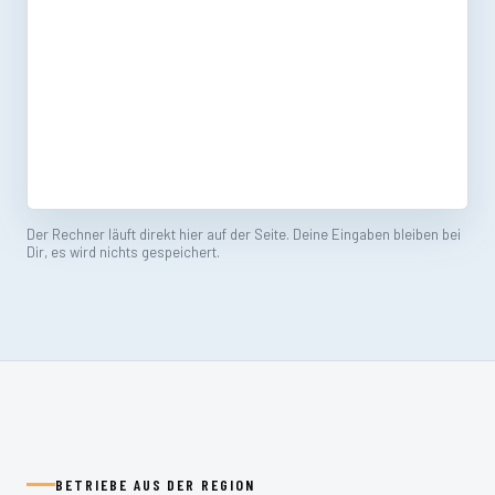
Der Rechner läuft direkt hier auf der Seite. Deine Eingaben bleiben bei
Dir, es wird nichts gespeichert.
BETRIEBE AUS DER REGION