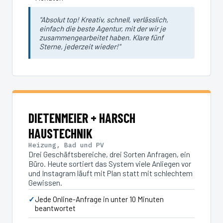
"Absolut top! Kreativ, schnell, verlässlich,
einfach die beste Agentur, mit der wir je
zusammengearbeitet haben. Klare fünf
Sterne, jederzeit wieder!"
DIETENMEIER + HARSCH
HAUSTECHNIK
Heizung, Bad und PV
Drei Geschäftsbereiche, drei Sorten Anfragen, ein
Büro. Heute sortiert das System viele Anliegen vor
und Instagram läuft mit Plan statt mit schlechtem
Gewissen.
Jede Online-Anfrage in unter 10 Minuten
beantwortet