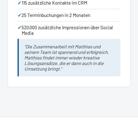
115 zusätzliche Kontakte im CRM
25 Terminbuchungen in 2 Monaten
520.000 zusätzliche Impressionen über Social
Media
"Die Zusammenarbeit mit Matthias und
seinem Team ist spannend und erfolgreich.
Matthias findet immer wieder kreative
Lösungsansätze, die er dann auch in die
Umsetzung bringt."