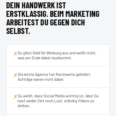
DEIN HANDWERK IST
ERSTKLASSIG. BEIM MARKETING
ARBEITEST DU GEGEN DICH
SELBST.
Du gibst Geld für Werbung aus und weißt nicht,
✗
was am Ende dabei rauskommt.
Die letzte Agentur hat Reichweite geliefert.
✗
Aufträge waren nicht dabei.
Du weißt, dass Social Media wichtig ist. Aber Du
✗
hast weder Zeit noch Lust, ständig Videos zu
drehen.