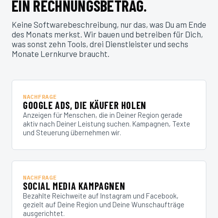
EIN RECHNUNGSBETRAG.
Keine Softwarebeschreibung, nur das, was Du am Ende
des Monats merkst. Wir bauen und betreiben für Dich,
was sonst zehn Tools, drei Dienstleister und sechs
Monate Lernkurve braucht.
NACHFRAGE
GOOGLE ADS, DIE KÄUFER HOLEN
Anzeigen für Menschen, die in Deiner Region gerade
aktiv nach Deiner Leistung suchen. Kampagnen, Texte
und Steuerung übernehmen wir.
NACHFRAGE
SOCIAL MEDIA KAMPAGNEN
Bezahlte Reichweite auf Instagram und Facebook,
gezielt auf Deine Region und Deine Wunschaufträge
ausgerichtet.