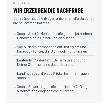
HÄLFTE 1
WIR ERZEUGEN DIE NACHFRAGE
Damit überhaupt Anfragen entstehen, die Du sonst
nie bekommen hättest.
Google Ads für Menschen, die gerade jetzt einen
Handwerker in Deiner Region suchen
Social Media Kampagnen auf Instagram und
Facebook für die, die Dich noch nicht kennen
Laufender Content mit Deinem Gesicht und
Deiner Stimme, ohne dass Du drehst
Landingpages, die aus Klicks Terminanfragen
machen
Google Bewertungen, die nach jedem Auftrag
automatisch eingesammelt werden