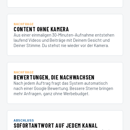
NACHFRAGE
CONTENT OHNE KAMERA
Aus einer einmaligen 30-Minuten-Aufnahme entstehen
laufend Videos und Beiträge mit Deinem Gesicht und
Deiner Stimme. Du stehst nie wieder vor der Kamera.
NACHFRAGE
BEWERTUNGEN, DIE NACHWACHSEN
Nach jedem Auftrag fragt das System automatisch
nach einer Google Bewertung. Bessere Sterne bringen
mehr Anfragen, ganz ohne Werbebudget.
ABSCHLUSS
SOFORTANTWORT AUF JEDEM KANAL