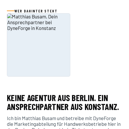
WER DAHINTER STEHT
KEINE AGENTUR AUS BERLIN. EIN
ANSPRECHPARTNER AUS KONSTANZ.
Ich bin Matthias Busam und betreibe mit DyneForge
die Marketingabteilung für Handwerksbetriebe hier in