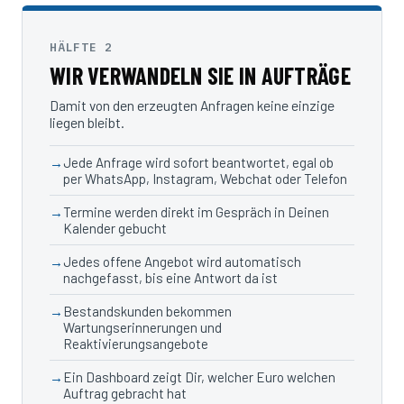
HÄLFTE 2
WIR VERWANDELN SIE IN AUFTRÄGE
Damit von den erzeugten Anfragen keine einzige
liegen bleibt.
Jede Anfrage wird sofort beantwortet, egal ob
per WhatsApp, Instagram, Webchat oder Telefon
Termine werden direkt im Gespräch in Deinen
Kalender gebucht
Jedes offene Angebot wird automatisch
nachgefasst, bis eine Antwort da ist
Bestandskunden bekommen
Wartungserinnerungen und
Reaktivierungsangebote
Ein Dashboard zeigt Dir, welcher Euro welchen
Auftrag gebracht hat