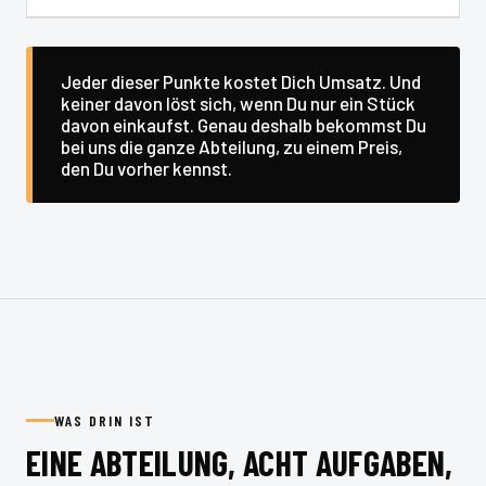
Jeder dieser Punkte kostet Dich Umsatz. Und
keiner davon löst sich, wenn Du nur ein Stück
davon einkaufst. Genau deshalb bekommst Du
bei uns die ganze Abteilung, zu einem Preis,
den Du vorher kennst.
WAS DRIN IST
EINE ABTEILUNG, ACHT AUFGABEN,