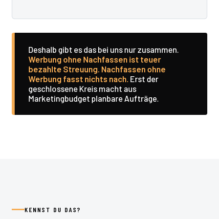
Deshalb gibt es das bei uns nur zusammen.
Werbung ohne Nachfassen ist teuer
bezahlte Streuung. Nachfassen ohne
Werbung fasst nichts nach.
Erst der
geschlossene Kreis macht aus
Marketingbudget planbare Aufträge.
KENNST DU DAS?