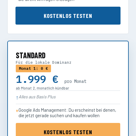
KOSTENLOS TESTEN
STANDARD
Für die lokale Dominanz
Monat 1: 0 €
1.999 €
pro Monat
ab Monat 2, monatlich kündbar
Alles aus Basis Plus
Google Ads Management: Du erscheinst bei denen,
die jetzt gerade suchen und kaufen wollen
KOSTENLOS TESTEN