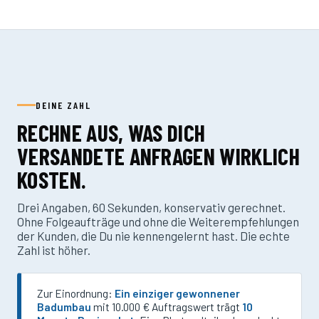
DEINE ZAHL
RECHNE AUS, WAS DICH
VERSANDETE ANFRAGEN WIRKLICH
KOSTEN.
Drei Angaben, 60 Sekunden, konservativ gerechnet.
Ohne Folgeaufträge und ohne die Weiterempfehlungen
der Kunden, die Du nie kennengelernt hast. Die echte
Zahl ist höher.
Zur Einordnung:
Ein einziger gewonnener
Badumbau
mit 10.000 € Auftragswert trägt
10