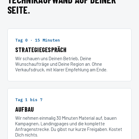
SEITE.
Tag 0 · 15 Minuten
STRATEGIEGESPRÄCH
Wir schauen uns Deinen Betrieb, Deine
Wunschaufträge und Deine Region an. Ohne
Verkaufsdruck, mit klarer Empfehlung am Ende.
Tag 1 bis 7
AUFBAU
Wir nehmen einmalig 30 Minuten Material auf, bauen
Kampagnen, Landingpages und die komplette
Anfragenstrecke. Du gibst nur kurze Freigaben. Kostet
Dich nichts.