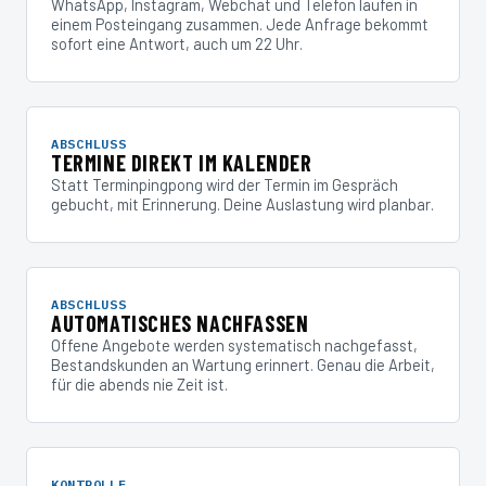
WhatsApp, Instagram, Webchat und Telefon laufen in
einem Posteingang zusammen. Jede Anfrage bekommt
sofort eine Antwort, auch um 22 Uhr.
ABSCHLUSS
TERMINE DIREKT IM KALENDER
Statt Terminpingpong wird der Termin im Gespräch
gebucht, mit Erinnerung. Deine Auslastung wird planbar.
ABSCHLUSS
AUTOMATISCHES NACHFASSEN
Offene Angebote werden systematisch nachgefasst,
Bestandskunden an Wartung erinnert. Genau die Arbeit,
für die abends nie Zeit ist.
KONTROLLE