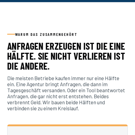
WARUM DAS ZUSAMMENGEHÖRT
ANFRAGEN ERZEUGEN IST DIE EINE
HÄLFTE. SIE NICHT VERLIEREN IST
DIE ANDERE.
Die meisten Betriebe kaufen immer nur eine Hälfte
ein. Eine Agentur bringt Anfragen, die dann im
Tagesgeschäft versanden. Oder ein Tool beantwortet
Anfragen, die gar nicht erst entstehen. Beides
verbrennt Geld. Wir bauen beide Hälften und
verbinden sie zu einem Kreislauf.