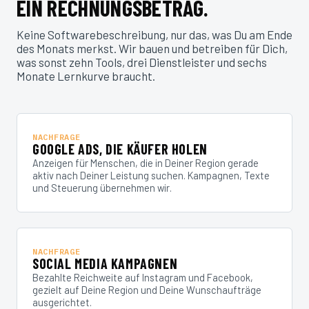
EIN RECHNUNGSBETRAG.
Keine Softwarebeschreibung, nur das, was Du am Ende
des Monats merkst. Wir bauen und betreiben für Dich,
was sonst zehn Tools, drei Dienstleister und sechs
Monate Lernkurve braucht.
NACHFRAGE
GOOGLE ADS, DIE KÄUFER HOLEN
Anzeigen für Menschen, die in Deiner Region gerade
aktiv nach Deiner Leistung suchen. Kampagnen, Texte
und Steuerung übernehmen wir.
NACHFRAGE
SOCIAL MEDIA KAMPAGNEN
Bezahlte Reichweite auf Instagram und Facebook,
gezielt auf Deine Region und Deine Wunschaufträge
ausgerichtet.