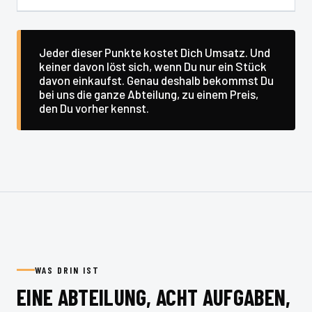
Jeder dieser Punkte kostet Dich Umsatz. Und
keiner davon löst sich, wenn Du nur ein Stück
davon einkaufst. Genau deshalb bekommst Du
bei uns die ganze Abteilung, zu einem Preis,
den Du vorher kennst.
WAS DRIN IST
EINE ABTEILUNG, ACHT AUFGABEN,