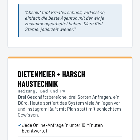
"Absolut top! Kreativ, schnell, verlässlich,
einfach die beste Agentur, mit der wir je
zusammengearbeitet haben. Klare fünf
Sterne, jederzeit wieder!"
DIETENMEIER + HARSCH
HAUSTECHNIK
Heizung, Bad und PV
Drei Geschäftsbereiche, drei Sorten Anfragen, ein
Büro. Heute sortiert das System viele Anliegen vor
und Instagram läuft mit Plan statt mit schlechtem
Gewissen.
Jede Online-Anfrage in unter 10 Minuten
beantwortet