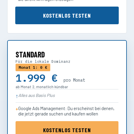
KOSTENLOS TESTEN
STANDARD
Für die lokale Dominanz
Monat 1: 0 €
1.999 €
pro Monat
ab Monat 2, monatlich kündbar
Alles aus Basis Plus
Google Ads Management: Du erscheinst bei denen,
die jetzt gerade suchen und kaufen wollen
KOSTENLOS TESTEN