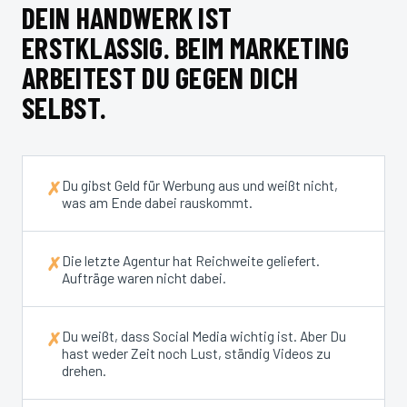
DEIN HANDWERK IST
ERSTKLASSIG. BEIM MARKETING
ARBEITEST DU GEGEN DICH
SELBST.
Du gibst Geld für Werbung aus und weißt nicht,
✗
was am Ende dabei rauskommt.
Die letzte Agentur hat Reichweite geliefert.
✗
Aufträge waren nicht dabei.
Du weißt, dass Social Media wichtig ist. Aber Du
✗
hast weder Zeit noch Lust, ständig Videos zu
drehen.