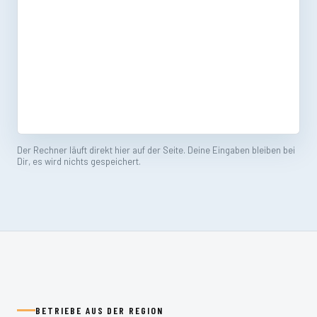
Der Rechner läuft direkt hier auf der Seite. Deine Eingaben bleiben bei
Dir, es wird nichts gespeichert.
BETRIEBE AUS DER REGION