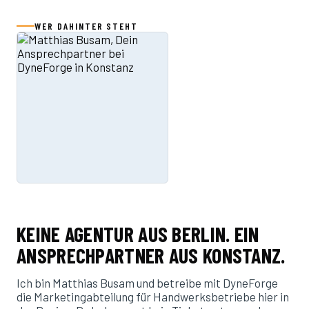
WER DAHINTER STEHT
KEINE AGENTUR AUS BERLIN. EIN
ANSPRECHPARTNER AUS KONSTANZ.
Ich bin Matthias Busam und betreibe mit DyneForge
die Marketingabteilung für Handwerksbetriebe hier in