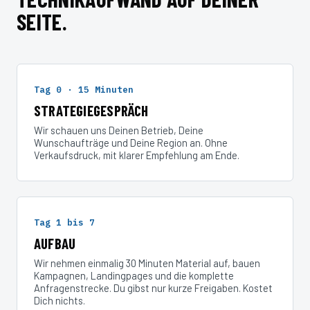
SEITE.
Tag 0 · 15 Minuten
STRATEGIEGESPRÄCH
Wir schauen uns Deinen Betrieb, Deine
Wunschaufträge und Deine Region an. Ohne
Verkaufsdruck, mit klarer Empfehlung am Ende.
Tag 1 bis 7
AUFBAU
Wir nehmen einmalig 30 Minuten Material auf, bauen
Kampagnen, Landingpages und die komplette
Anfragenstrecke. Du gibst nur kurze Freigaben. Kostet
Dich nichts.