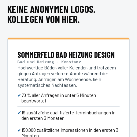
KEINE ANONYMEN LOGOS.
KOLLEGEN VON HIER.
SOMMERFELD BAD HEIZUNG DESIGN
Bad und Heizung · Konstanz
Hochwertige Bäder, voller Kalender, und trotzdem
gingen Anfragen verloren: Anrufe während der
Beratung, Anfragen am Wochenende, kein
systematisches Nachfassen.
70 % aller Anfragen in unter 5 Minuten
beantwortet
19 zusätzliche qualifizierte Terminbuchungen in
den ersten 3 Monaten
150.000 zusätzliche Impressionen in den ersten 3
Monaten