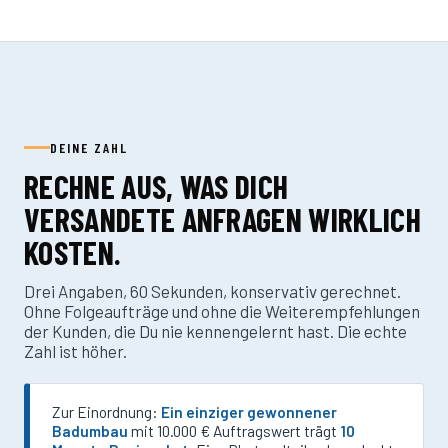
DEINE ZAHL
RECHNE AUS, WAS DICH
VERSANDETE ANFRAGEN WIRKLICH
KOSTEN.
Drei Angaben, 60 Sekunden, konservativ gerechnet.
Ohne Folgeaufträge und ohne die Weiterempfehlungen
der Kunden, die Du nie kennengelernt hast. Die echte
Zahl ist höher.
Zur Einordnung:
Ein einziger gewonnener
Badumbau
mit 10.000 € Auftragswert trägt
10