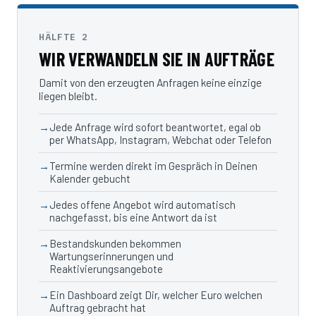
HÄLFTE 2
WIR VERWANDELN SIE IN AUFTRÄGE
Damit von den erzeugten Anfragen keine einzige
liegen bleibt.
Jede Anfrage wird sofort beantwortet, egal ob
per WhatsApp, Instagram, Webchat oder Telefon
Termine werden direkt im Gespräch in Deinen
Kalender gebucht
Jedes offene Angebot wird automatisch
nachgefasst, bis eine Antwort da ist
Bestandskunden bekommen
Wartungserinnerungen und
Reaktivierungsangebote
Ein Dashboard zeigt Dir, welcher Euro welchen
Auftrag gebracht hat