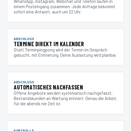
WhatsApp, Instagram, Webchat und Telefon laufen in
einem Posteingang zusammen. Jede Anfrage bekommt
sofort eine Antwort, auch um 22 Uhr.
ABSCHLUSS
TERMINE DIREKT IM KALENDER
Statt Terminpingpong wird der Termin im Gespräch
gebucht, mit Erinnerung. Deine Auslastung wird planbar.
ABSCHLUSS
AUTOMATISCHES NACHFASSEN
Offene Angebote werden systematisch nachgefasst,
Bestandskunden an Wartung erinnert. Genau die Arbeit,
für die abends nie Zeit ist.
KONTROLLE