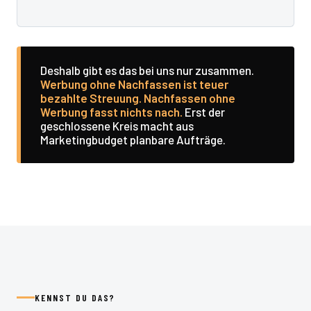
Deshalb gibt es das bei uns nur zusammen.
Werbung ohne Nachfassen ist teuer
bezahlte Streuung. Nachfassen ohne
Werbung fasst nichts nach.
Erst der
geschlossene Kreis macht aus
Marketingbudget planbare Aufträge.
KENNST DU DAS?