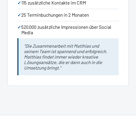
115 zusätzliche Kontakte im CRM
25 Terminbuchungen in 2 Monaten
520.000 zusätzliche Impressionen über Social
Media
"Die Zusammenarbeit mit Matthias und
seinem Team ist spannend und erfolgreich.
Matthias findet immer wieder kreative
Lösungsansätze, die er dann auch in die
Umsetzung bringt."