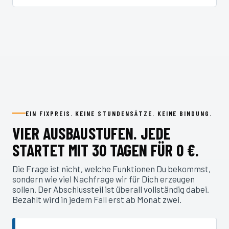
EIN FIXPREIS. KEINE STUNDENSÄTZE. KEINE BINDUNG.
VIER AUSBAUSTUFEN. JEDE
STARTET MIT 30 TAGEN FÜR 0 €.
Die Frage ist nicht, welche Funktionen Du bekommst,
sondern wie viel Nachfrage wir für Dich erzeugen
sollen. Der Abschlussteil ist überall vollständig dabei.
Bezahlt wird in jedem Fall erst ab Monat zwei.