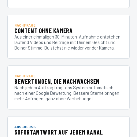
NACHFRAGE
CONTENT OHNE KAMERA
Aus einer einmaligen 30-Minuten-Aufnahme entstehen
laufend Videos und Beiträge mit Deinem Gesicht und
Deiner Stimme. Du stehst nie wieder vor der Kamera.
NACHFRAGE
BEWERTUNGEN, DIE NACHWACHSEN
Nach jedem Auftrag fragt das System automatisch
nach einer Google Bewertung. Bessere Sterne bringen
mehr Anfragen, ganz ohne Werbebudget.
ABSCHLUSS
SOFORTANTWORT AUF JEDEM KANAL