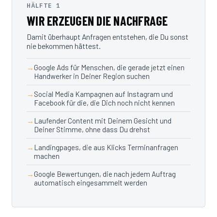
HÄLFTE 1
WIR ERZEUGEN DIE NACHFRAGE
Damit überhaupt Anfragen entstehen, die Du sonst
nie bekommen hättest.
Google Ads für Menschen, die gerade jetzt einen
Handwerker in Deiner Region suchen
Social Media Kampagnen auf Instagram und
Facebook für die, die Dich noch nicht kennen
Laufender Content mit Deinem Gesicht und
Deiner Stimme, ohne dass Du drehst
Landingpages, die aus Klicks Terminanfragen
machen
Google Bewertungen, die nach jedem Auftrag
automatisch eingesammelt werden