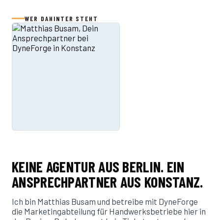
WER DAHINTER STEHT
KEINE AGENTUR AUS BERLIN. EIN
ANSPRECHPARTNER AUS KONSTANZ.
Ich bin Matthias Busam und betreibe mit DyneForge
die Marketingabteilung für Handwerksbetriebe hier in