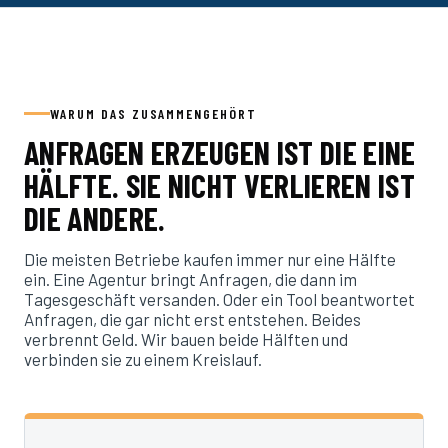
WARUM DAS ZUSAMMENGEHÖRT
ANFRAGEN ERZEUGEN IST DIE EINE
HÄLFTE. SIE NICHT VERLIEREN IST
DIE ANDERE.
Die meisten Betriebe kaufen immer nur eine Hälfte
ein. Eine Agentur bringt Anfragen, die dann im
Tagesgeschäft versanden. Oder ein Tool beantwortet
Anfragen, die gar nicht erst entstehen. Beides
verbrennt Geld. Wir bauen beide Hälften und
verbinden sie zu einem Kreislauf.