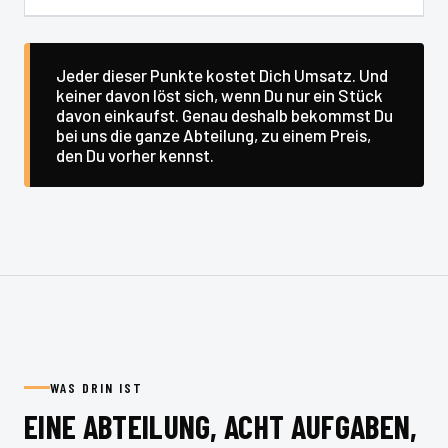
Jeder dieser Punkte kostet Dich Umsatz. Und
keiner davon löst sich, wenn Du nur ein Stück
davon einkaufst. Genau deshalb bekommst Du
bei uns die ganze Abteilung, zu einem Preis,
den Du vorher kennst.
WAS DRIN IST
EINE ABTEILUNG, ACHT AUFGABEN,