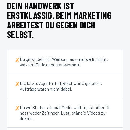
DEIN HANDWERK IST
ERSTKLASSIG. BEIM MARKETING
ARBEITEST DU GEGEN DICH
SELBST.
Du gibst Geld für Werbung aus und weißt nicht,
✗
was am Ende dabei rauskommt.
Die letzte Agentur hat Reichweite geliefert.
✗
Aufträge waren nicht dabei.
Du weißt, dass Social Media wichtig ist. Aber Du
✗
hast weder Zeit noch Lust, ständig Videos zu
drehen.