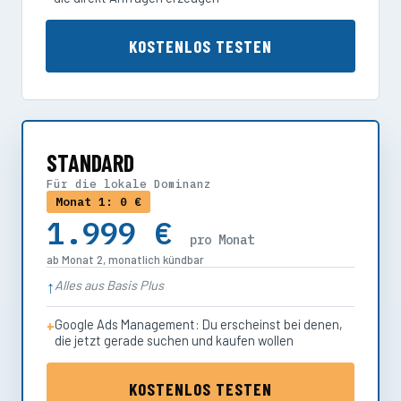
KOSTENLOS TESTEN
STANDARD
Für die lokale Dominanz
Monat 1: 0 €
1.999 €
pro Monat
ab Monat 2, monatlich kündbar
Alles aus Basis Plus
Google Ads Management: Du erscheinst bei denen,
die jetzt gerade suchen und kaufen wollen
KOSTENLOS TESTEN