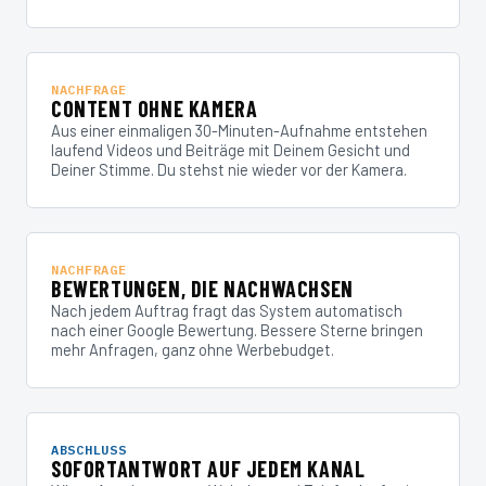
NACHFRAGE
CONTENT OHNE KAMERA
Aus einer einmaligen 30-Minuten-Aufnahme entstehen
laufend Videos und Beiträge mit Deinem Gesicht und
Deiner Stimme. Du stehst nie wieder vor der Kamera.
NACHFRAGE
BEWERTUNGEN, DIE NACHWACHSEN
Nach jedem Auftrag fragt das System automatisch
nach einer Google Bewertung. Bessere Sterne bringen
mehr Anfragen, ganz ohne Werbebudget.
ABSCHLUSS
SOFORTANTWORT AUF JEDEM KANAL