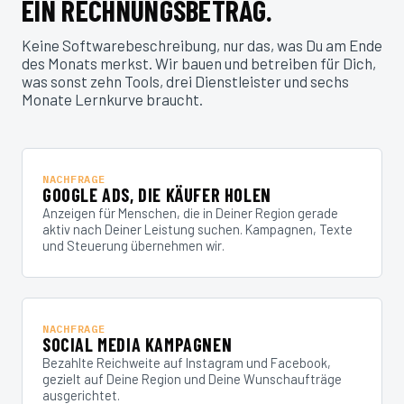
EIN RECHNUNGSBETRAG.
Keine Softwarebeschreibung, nur das, was Du am Ende
des Monats merkst. Wir bauen und betreiben für Dich,
was sonst zehn Tools, drei Dienstleister und sechs
Monate Lernkurve braucht.
NACHFRAGE
GOOGLE ADS, DIE KÄUFER HOLEN
Anzeigen für Menschen, die in Deiner Region gerade
aktiv nach Deiner Leistung suchen. Kampagnen, Texte
und Steuerung übernehmen wir.
NACHFRAGE
SOCIAL MEDIA KAMPAGNEN
Bezahlte Reichweite auf Instagram und Facebook,
gezielt auf Deine Region und Deine Wunschaufträge
ausgerichtet.