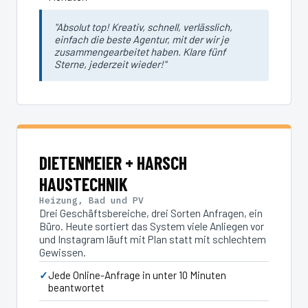
"Absolut top! Kreativ, schnell, verlässlich,
einfach die beste Agentur, mit der wir je
zusammengearbeitet haben. Klare fünf
Sterne, jederzeit wieder!"
DIETENMEIER + HARSCH
HAUSTECHNIK
Heizung, Bad und PV
Drei Geschäftsbereiche, drei Sorten Anfragen, ein
Büro. Heute sortiert das System viele Anliegen vor
und Instagram läuft mit Plan statt mit schlechtem
Gewissen.
Jede Online-Anfrage in unter 10 Minuten
beantwortet