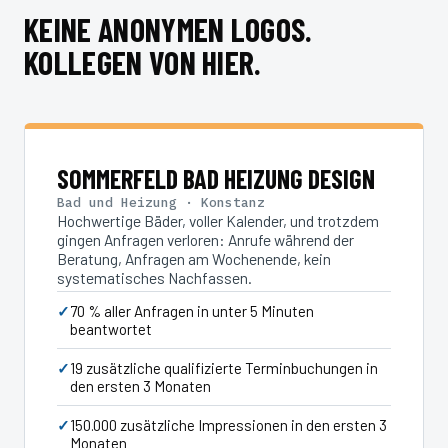
KEINE ANONYMEN LOGOS.
KOLLEGEN VON HIER.
SOMMERFELD BAD HEIZUNG DESIGN
Bad und Heizung · Konstanz
Hochwertige Bäder, voller Kalender, und trotzdem
gingen Anfragen verloren: Anrufe während der
Beratung, Anfragen am Wochenende, kein
systematisches Nachfassen.
70 % aller Anfragen in unter 5 Minuten
beantwortet
19 zusätzliche qualifizierte Terminbuchungen in
den ersten 3 Monaten
150.000 zusätzliche Impressionen in den ersten 3
Monaten