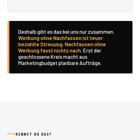
Deshalb gibt es das bei uns nur zusammen.
Werbung ohne Nachfassen ist teuer
bezahlte Streuung. Nachfassen ohne
Werbung fasst nichts nach.
Erst der
geschlossene Kreis macht aus
Marketingbudget planbare Aufträge.
KENNST DU DAS?