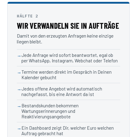
HÄLFTE 2
WIR VERWANDELN SIE IN AUFTRÄGE
Damit von den erzeugten Anfragen keine einzige
liegen bleibt.
Jede Anfrage wird sofort beantwortet, egal ob
per WhatsApp, Instagram, Webchat oder Telefon
Termine werden direkt im Gespräch in Deinen
Kalender gebucht
Jedes offene Angebot wird automatisch
nachgefasst, bis eine Antwort da ist
Bestandskunden bekommen
Wartungserinnerungen und
Reaktivierungsangebote
Ein Dashboard zeigt Dir, welcher Euro welchen
Auftrag gebracht hat