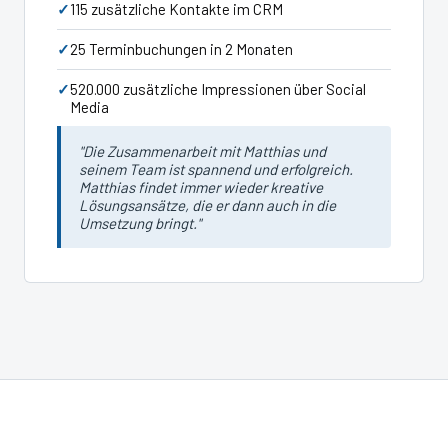
115 zusätzliche Kontakte im CRM
25 Terminbuchungen in 2 Monaten
520.000 zusätzliche Impressionen über Social
Media
"Die Zusammenarbeit mit Matthias und
seinem Team ist spannend und erfolgreich.
Matthias findet immer wieder kreative
Lösungsansätze, die er dann auch in die
Umsetzung bringt."