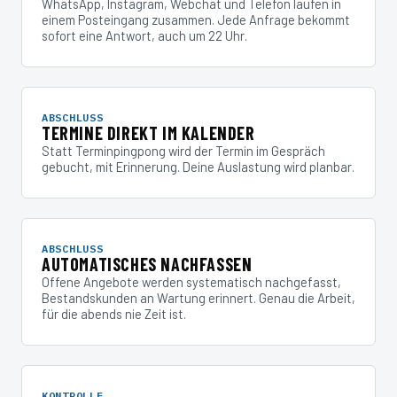
WhatsApp, Instagram, Webchat und Telefon laufen in
einem Posteingang zusammen. Jede Anfrage bekommt
sofort eine Antwort, auch um 22 Uhr.
ABSCHLUSS
TERMINE DIREKT IM KALENDER
Statt Terminpingpong wird der Termin im Gespräch
gebucht, mit Erinnerung. Deine Auslastung wird planbar.
ABSCHLUSS
AUTOMATISCHES NACHFASSEN
Offene Angebote werden systematisch nachgefasst,
Bestandskunden an Wartung erinnert. Genau die Arbeit,
für die abends nie Zeit ist.
KONTROLLE