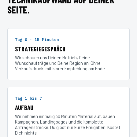
SEITE.
Tag 0 · 15 Minuten
STRATEGIEGESPRÄCH
Wir schauen uns Deinen Betrieb, Deine
Wunschaufträge und Deine Region an. Ohne
Verkaufsdruck, mit klarer Empfehlung am Ende.
Tag 1 bis 7
AUFBAU
Wir nehmen einmalig 30 Minuten Material auf, bauen
Kampagnen, Landingpages und die komplette
Anfragenstrecke. Du gibst nur kurze Freigaben. Kostet
Dich nichts.