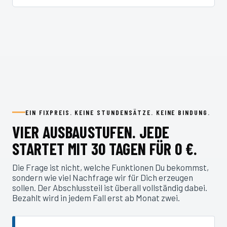
EIN FIXPREIS. KEINE STUNDENSÄTZE. KEINE BINDUNG.
VIER AUSBAUSTUFEN. JEDE
STARTET MIT 30 TAGEN FÜR 0 €.
Die Frage ist nicht, welche Funktionen Du bekommst,
sondern wie viel Nachfrage wir für Dich erzeugen
sollen. Der Abschlussteil ist überall vollständig dabei.
Bezahlt wird in jedem Fall erst ab Monat zwei.