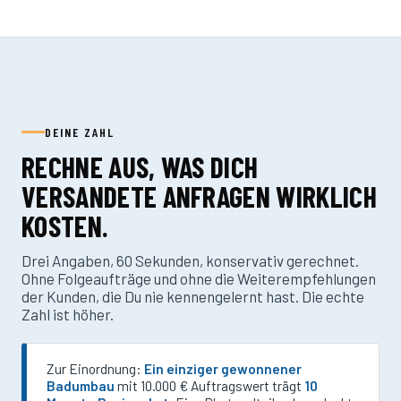
DEINE ZAHL
RECHNE AUS, WAS DICH
VERSANDETE ANFRAGEN WIRKLICH
KOSTEN.
Drei Angaben, 60 Sekunden, konservativ gerechnet.
Ohne Folgeaufträge und ohne die Weiterempfehlungen
der Kunden, die Du nie kennengelernt hast. Die echte
Zahl ist höher.
Zur Einordnung:
Ein einziger gewonnener
Badumbau
mit 10.000 € Auftragswert trägt
10