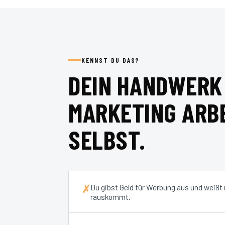
KENNST DU DAS?
DEIN HANDWERK 
MARKETING ARBE
SELBST.
Du gibst Geld für Werbung aus und weißt
✗
rauskommt.