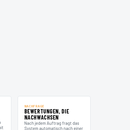
NACHFRAGE
A
BEWERTUNGEN, DIE
NACHWACHSEN
n
Nach jedem Auftrag fragt das
it
System automatisch nach einer