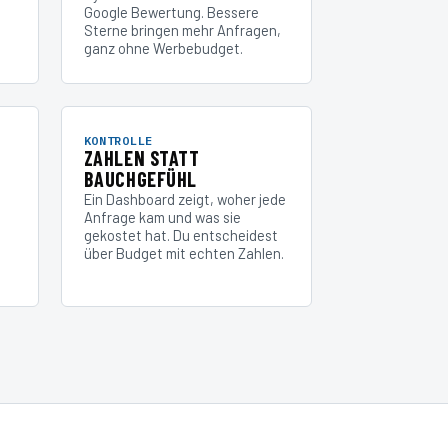
Google Bewertung. Bessere
Sterne bringen mehr Anfragen,
ganz ohne Werbebudget.
KONTROLLE
ZAHLEN STATT
BAUCHGEFÜHL
Ein Dashboard zeigt, woher jede
Anfrage kam und was sie
gekostet hat. Du entscheidest
über Budget mit echten Zahlen.