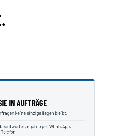
.
IE IN AUFTRÄGE
ragen keine einzige liegen bleibt.
 beantwortet, egal ob per WhatsApp,
 Telefon