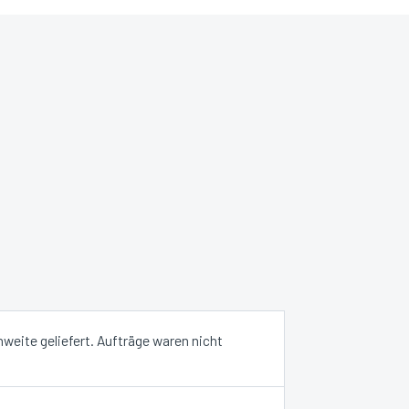
hweite geliefert. Aufträge waren nicht