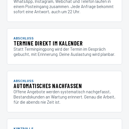
WhatsApp, Instagram, Webchat und Telefon laufen in
einem Posteingang zusammen. Jede Anfrage bekommt
sofort eine Antwort, auch um 22 Uhr.
ABSCHLUSS
TERMINE DIREKT IM KALENDER
Statt Terminpingpong wird der Termin im Gespräch
gebucht, mit Erinnerung. Deine Auslastung wird planbar.
ABSCHLUSS
AUTOMATISCHES NACHFASSEN
Offene Angebote werden systematisch nachgefasst,
Bestandskunden an Wartung erinnert. Genau die Arbeit,
für die abends nie Zeit ist.
KONTROLLE