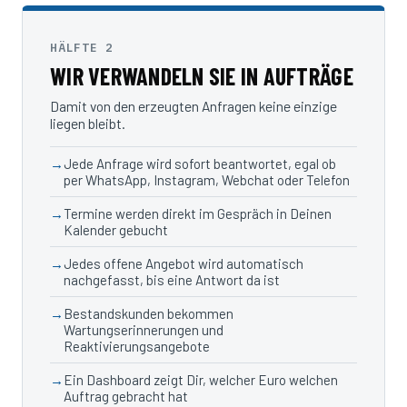
HÄLFTE 2
WIR VERWANDELN SIE IN AUFTRÄGE
Damit von den erzeugten Anfragen keine einzige
liegen bleibt.
Jede Anfrage wird sofort beantwortet, egal ob
per WhatsApp, Instagram, Webchat oder Telefon
Termine werden direkt im Gespräch in Deinen
Kalender gebucht
Jedes offene Angebot wird automatisch
nachgefasst, bis eine Antwort da ist
Bestandskunden bekommen
Wartungserinnerungen und
Reaktivierungsangebote
Ein Dashboard zeigt Dir, welcher Euro welchen
Auftrag gebracht hat