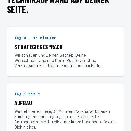
SEITE.
Tag 0 · 15 Minuten
STRATEGIEGESPRÄCH
Wir schauen uns Deinen Betrieb, Deine
Wunschaufträge und Deine Region an. Ohne
Verkaufsdruck, mit klarer Empfehlung am Ende.
Tag 1 bis 7
AUFBAU
Wir nehmen einmalig 30 Minuten Material auf, bauen
Kampagnen, Landingpages und die komplette
Anfragenstrecke. Du gibst nur kurze Freigaben. Kostet
Dich nichts.