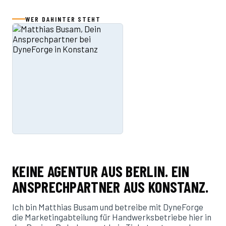
WER DAHINTER STEHT
KEINE AGENTUR AUS BERLIN. EIN
ANSPRECHPARTNER AUS KONSTANZ.
Ich bin Matthias Busam und betreibe mit DyneForge
die Marketingabteilung für Handwerksbetriebe hier in