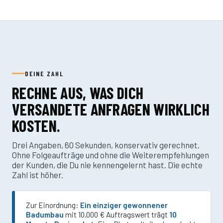
DEINE ZAHL
RECHNE AUS, WAS DICH
VERSANDETE ANFRAGEN WIRKLICH
KOSTEN.
Drei Angaben, 60 Sekunden, konservativ gerechnet.
Ohne Folgeaufträge und ohne die Weiterempfehlungen
der Kunden, die Du nie kennengelernt hast. Die echte
Zahl ist höher.
Zur Einordnung:
Ein einziger gewonnener
Badumbau
mit 10.000 € Auftragswert trägt
10