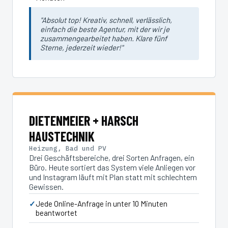
"Absolut top! Kreativ, schnell, verlässlich,
einfach die beste Agentur, mit der wir je
zusammengearbeitet haben. Klare fünf
Sterne, jederzeit wieder!"
DIETENMEIER + HARSCH
HAUSTECHNIK
Heizung, Bad und PV
Drei Geschäftsbereiche, drei Sorten Anfragen, ein
Büro. Heute sortiert das System viele Anliegen vor
und Instagram läuft mit Plan statt mit schlechtem
Gewissen.
Jede Online-Anfrage in unter 10 Minuten
beantwortet