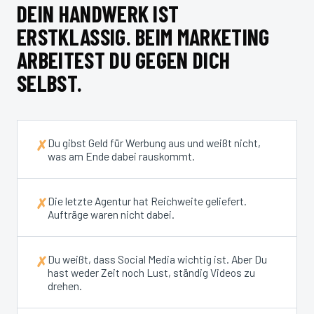
DEIN HANDWERK IST
ERSTKLASSIG. BEIM MARKETING
ARBEITEST DU GEGEN DICH
SELBST.
Du gibst Geld für Werbung aus und weißt nicht,
✗
was am Ende dabei rauskommt.
Die letzte Agentur hat Reichweite geliefert.
✗
Aufträge waren nicht dabei.
Du weißt, dass Social Media wichtig ist. Aber Du
✗
hast weder Zeit noch Lust, ständig Videos zu
drehen.