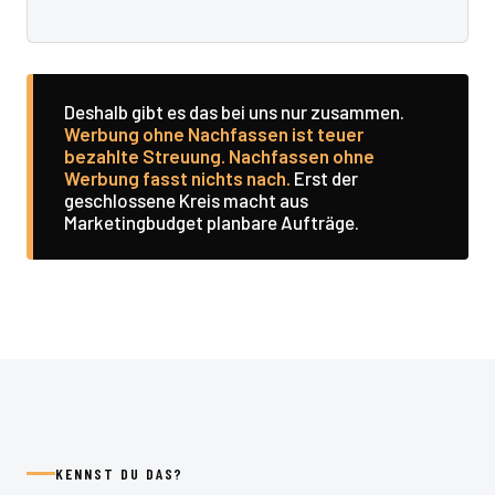
Deshalb gibt es das bei uns nur zusammen.
Werbung ohne Nachfassen ist teuer
bezahlte Streuung. Nachfassen ohne
Werbung fasst nichts nach.
Erst der
geschlossene Kreis macht aus
Marketingbudget planbare Aufträge.
KENNST DU DAS?