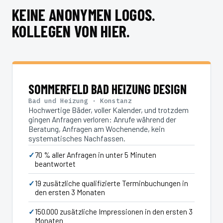
KEINE ANONYMEN LOGOS.
KOLLEGEN VON HIER.
SOMMERFELD BAD HEIZUNG DESIGN
Bad und Heizung · Konstanz
Hochwertige Bäder, voller Kalender, und trotzdem
gingen Anfragen verloren: Anrufe während der
Beratung, Anfragen am Wochenende, kein
systematisches Nachfassen.
70 % aller Anfragen in unter 5 Minuten
beantwortet
19 zusätzliche qualifizierte Terminbuchungen in
den ersten 3 Monaten
150.000 zusätzliche Impressionen in den ersten 3
Monaten