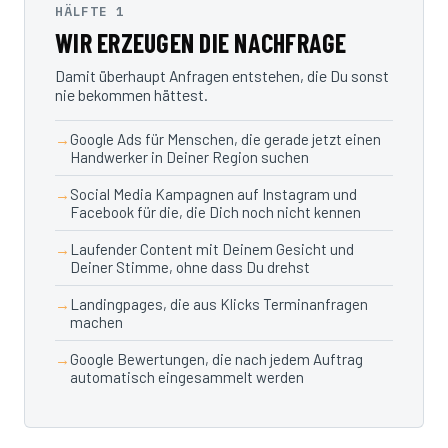
HÄLFTE 1
WIR ERZEUGEN DIE NACHFRAGE
Damit überhaupt Anfragen entstehen, die Du sonst
nie bekommen hättest.
Google Ads für Menschen, die gerade jetzt einen
Handwerker in Deiner Region suchen
Social Media Kampagnen auf Instagram und
Facebook für die, die Dich noch nicht kennen
Laufender Content mit Deinem Gesicht und
Deiner Stimme, ohne dass Du drehst
Landingpages, die aus Klicks Terminanfragen
machen
Google Bewertungen, die nach jedem Auftrag
automatisch eingesammelt werden