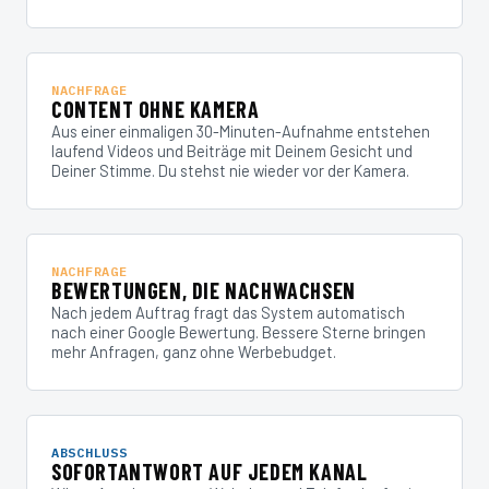
NACHFRAGE
CONTENT OHNE KAMERA
Aus einer einmaligen 30-Minuten-Aufnahme entstehen
laufend Videos und Beiträge mit Deinem Gesicht und
Deiner Stimme. Du stehst nie wieder vor der Kamera.
NACHFRAGE
BEWERTUNGEN, DIE NACHWACHSEN
Nach jedem Auftrag fragt das System automatisch
nach einer Google Bewertung. Bessere Sterne bringen
mehr Anfragen, ganz ohne Werbebudget.
ABSCHLUSS
SOFORTANTWORT AUF JEDEM KANAL