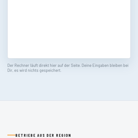
Der Rechner läuft direkt hier auf der Seite. Deine Eingaben bleiben bei
Dir, es wird nichts gespeichert.
BETRIEBE AUS DER REGION