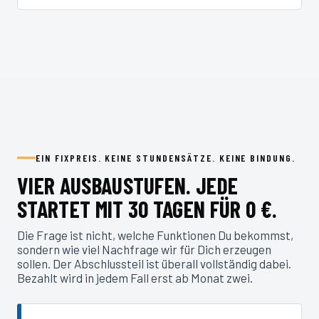
EIN FIXPREIS. KEINE STUNDENSÄTZE. KEINE BINDUNG.
VIER AUSBAUSTUFEN. JEDE
STARTET MIT 30 TAGEN FÜR 0 €.
Die Frage ist nicht, welche Funktionen Du bekommst,
sondern wie viel Nachfrage wir für Dich erzeugen
sollen. Der Abschlussteil ist überall vollständig dabei.
Bezahlt wird in jedem Fall erst ab Monat zwei.