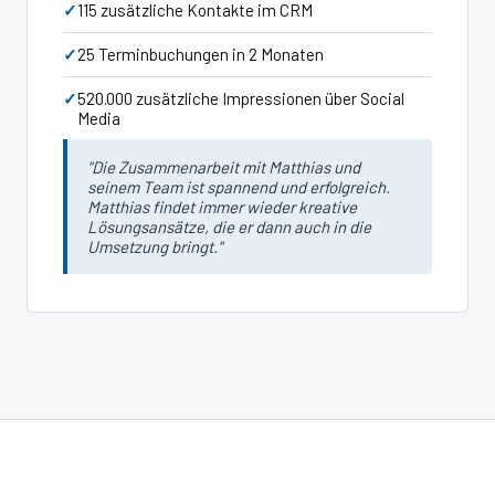
115 zusätzliche Kontakte im CRM
25 Terminbuchungen in 2 Monaten
520.000 zusätzliche Impressionen über Social
Media
"Die Zusammenarbeit mit Matthias und
seinem Team ist spannend und erfolgreich.
Matthias findet immer wieder kreative
Lösungsansätze, die er dann auch in die
Umsetzung bringt."