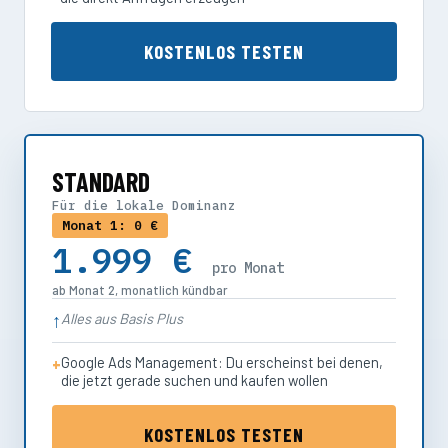
KOSTENLOS TESTEN
STANDARD
Für die lokale Dominanz
Monat 1: 0 €
1.999 €
pro Monat
ab Monat 2, monatlich kündbar
Alles aus Basis Plus
Google Ads Management: Du erscheinst bei denen,
die jetzt gerade suchen und kaufen wollen
KOSTENLOS TESTEN