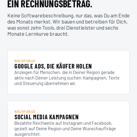
EIN RECHNUNGSBETRAG.
Keine Softwarebeschreibung, nur das, was Du am Ende
des Monats merkst. Wir bauen und betreiben für Dich,
was sonst zehn Tools, drei Dienstleister und sechs
Monate Lernkurve braucht.
NACHFRAGE
GOOGLE ADS, DIE KÄUFER HOLEN
Anzeigen für Menschen, die in Deiner Region gerade
aktiv nach Deiner Leistung suchen. Kampagnen, Texte
und Steuerung übernehmen wir.
NACHFRAGE
SOCIAL MEDIA KAMPAGNEN
Bezahlte Reichweite auf Instagram und Facebook,
gezielt auf Deine Region und Deine Wunschaufträge
ausgerichtet.