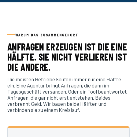
WARUM DAS ZUSAMMENGEHÖRT
ANFRAGEN ERZEUGEN IST DIE EINE
HÄLFTE. SIE NICHT VERLIEREN IST
DIE ANDERE.
Die meisten Betriebe kaufen immer nur eine Hälfte
ein. Eine Agentur bringt Anfragen, die dann im
Tagesgeschäft versanden. Oder ein Tool beantwortet
Anfragen, die gar nicht erst entstehen. Beides
verbrennt Geld. Wir bauen beide Hälften und
verbinden sie zu einem Kreislauf.