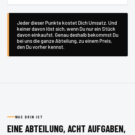
Jeder dieser Punkte kostet Dich Umsatz. Und
keiner davon löst sich, wenn Du nur ein Stück
davon einkaufst. Genau deshalb bekommst Du
bei uns die ganze Abteilung, zu einem Preis,
den Du vorher kennst.
WAS DRIN IST
EINE ABTEILUNG, ACHT AUFGABEN,