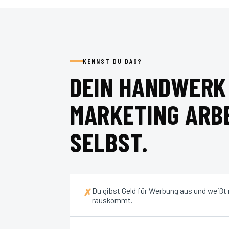
KENNST DU DAS?
DEIN HANDWERK 
MARKETING ARBE
SELBST.
Du gibst Geld für Werbung aus und weißt
✗
rauskommt.