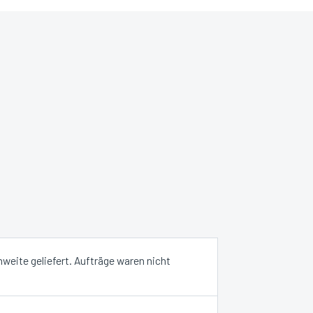
hweite geliefert. Aufträge waren nicht