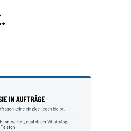
.
IE IN AUFTRÄGE
ragen keine einzige liegen bleibt.
 beantwortet, egal ob per WhatsApp,
 Telefon