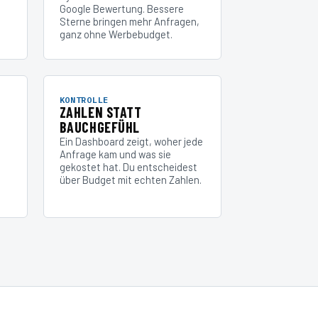
Google Bewertung. Bessere
Sterne bringen mehr Anfragen,
ganz ohne Werbebudget.
KONTROLLE
ZAHLEN STATT
BAUCHGEFÜHL
Ein Dashboard zeigt, woher jede
Anfrage kam und was sie
gekostet hat. Du entscheidest
über Budget mit echten Zahlen.