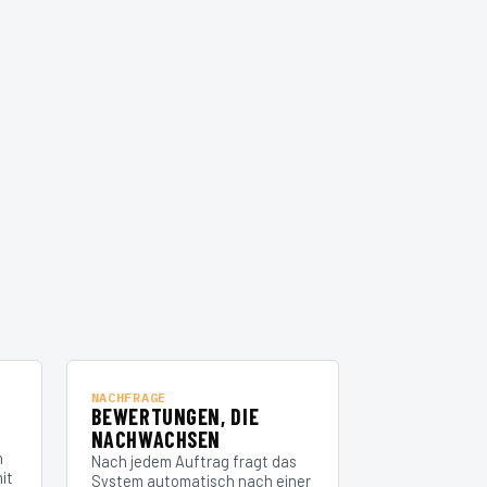
NACHFRAGE
A
BEWERTUNGEN, DIE
NACHWACHSEN
n
Nach jedem Auftrag fragt das
it
System automatisch nach einer