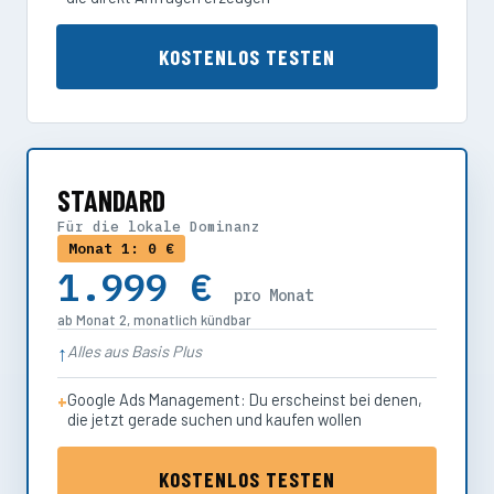
KOSTENLOS TESTEN
STANDARD
Für die lokale Dominanz
Monat 1: 0 €
1.999 €
pro Monat
ab Monat 2, monatlich kündbar
Alles aus Basis Plus
Google Ads Management: Du erscheinst bei denen,
die jetzt gerade suchen und kaufen wollen
KOSTENLOS TESTEN