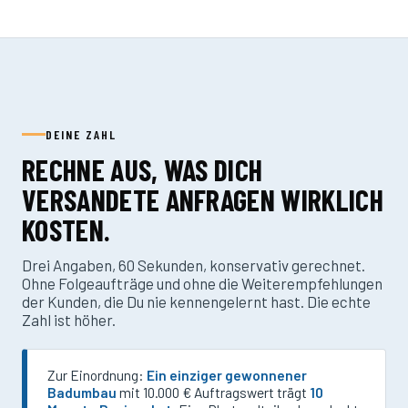
DEINE ZAHL
RECHNE AUS, WAS DICH
VERSANDETE ANFRAGEN WIRKLICH
KOSTEN.
Drei Angaben, 60 Sekunden, konservativ gerechnet.
Ohne Folgeaufträge und ohne die Weiterempfehlungen
der Kunden, die Du nie kennengelernt hast. Die echte
Zahl ist höher.
Zur Einordnung:
Ein einziger gewonnener
Badumbau
mit 10.000 € Auftragswert trägt
10