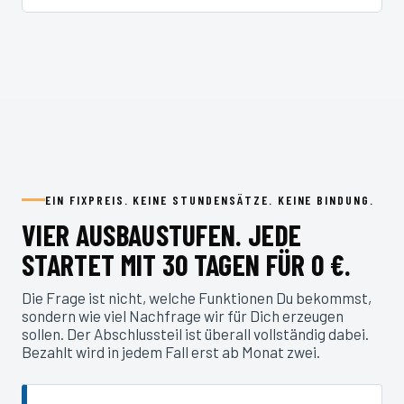
EIN FIXPREIS. KEINE STUNDENSÄTZE. KEINE BINDUNG.
VIER AUSBAUSTUFEN. JEDE
STARTET MIT 30 TAGEN FÜR 0 €.
Die Frage ist nicht, welche Funktionen Du bekommst,
sondern wie viel Nachfrage wir für Dich erzeugen
sollen. Der Abschlussteil ist überall vollständig dabei.
Bezahlt wird in jedem Fall erst ab Monat zwei.