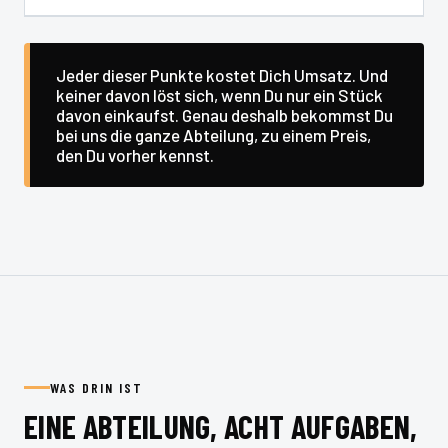
Jeder dieser Punkte kostet Dich Umsatz. Und
keiner davon löst sich, wenn Du nur ein Stück
davon einkaufst. Genau deshalb bekommst Du
bei uns die ganze Abteilung, zu einem Preis,
den Du vorher kennst.
WAS DRIN IST
EINE ABTEILUNG, ACHT AUFGABEN,