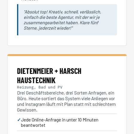
"Absolut top! Kreativ, schnell, verlässlich,
einfach die beste Agentur, mit der wir je
zusammengearbeitet haben. Klare fünf
Sterne, jederzeit wieder!"
DIETENMEIER + HARSCH
HAUSTECHNIK
Heizung, Bad und PV
Drei Geschäftsbereiche, drei Sorten Anfragen, ein
Büro. Heute sortiert das System viele Anliegen vor
und Instagram läuft mit Plan statt mit schlechtem
Gewissen.
Jede Online-Anfrage in unter 10 Minuten
beantwortet