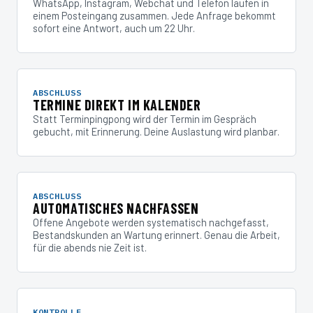
WhatsApp, Instagram, Webchat und Telefon laufen in
einem Posteingang zusammen. Jede Anfrage bekommt
sofort eine Antwort, auch um 22 Uhr.
ABSCHLUSS
TERMINE DIREKT IM KALENDER
Statt Terminpingpong wird der Termin im Gespräch
gebucht, mit Erinnerung. Deine Auslastung wird planbar.
ABSCHLUSS
AUTOMATISCHES NACHFASSEN
Offene Angebote werden systematisch nachgefasst,
Bestandskunden an Wartung erinnert. Genau die Arbeit,
für die abends nie Zeit ist.
KONTROLLE