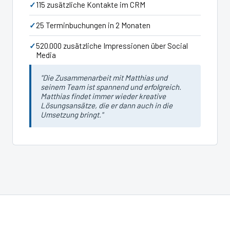
115 zusätzliche Kontakte im CRM
25 Terminbuchungen in 2 Monaten
520.000 zusätzliche Impressionen über Social
Media
"Die Zusammenarbeit mit Matthias und
seinem Team ist spannend und erfolgreich.
Matthias findet immer wieder kreative
Lösungsansätze, die er dann auch in die
Umsetzung bringt."