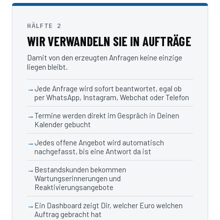
HÄLFTE 2
WIR VERWANDELN SIE IN AUFTRÄGE
Damit von den erzeugten Anfragen keine einzige
liegen bleibt.
Jede Anfrage wird sofort beantwortet, egal ob
per WhatsApp, Instagram, Webchat oder Telefon
Termine werden direkt im Gespräch in Deinen
Kalender gebucht
Jedes offene Angebot wird automatisch
nachgefasst, bis eine Antwort da ist
Bestandskunden bekommen
Wartungserinnerungen und
Reaktivierungsangebote
Ein Dashboard zeigt Dir, welcher Euro welchen
Auftrag gebracht hat