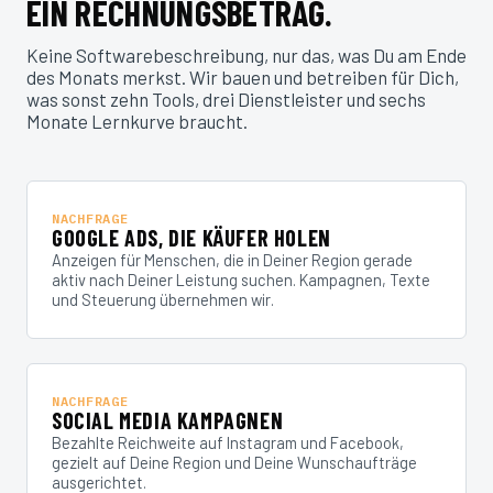
EIN RECHNUNGSBETRAG.
Keine Softwarebeschreibung, nur das, was Du am Ende
des Monats merkst. Wir bauen und betreiben für Dich,
was sonst zehn Tools, drei Dienstleister und sechs
Monate Lernkurve braucht.
NACHFRAGE
GOOGLE ADS, DIE KÄUFER HOLEN
Anzeigen für Menschen, die in Deiner Region gerade
aktiv nach Deiner Leistung suchen. Kampagnen, Texte
und Steuerung übernehmen wir.
NACHFRAGE
SOCIAL MEDIA KAMPAGNEN
Bezahlte Reichweite auf Instagram und Facebook,
gezielt auf Deine Region und Deine Wunschaufträge
ausgerichtet.