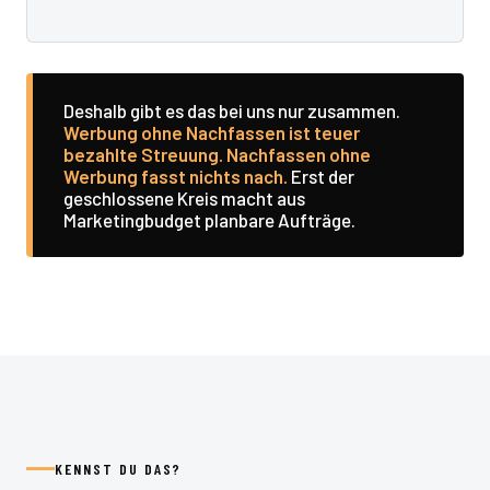
Deshalb gibt es das bei uns nur zusammen.
Werbung ohne Nachfassen ist teuer
bezahlte Streuung. Nachfassen ohne
Werbung fasst nichts nach.
Erst der
geschlossene Kreis macht aus
Marketingbudget planbare Aufträge.
KENNST DU DAS?