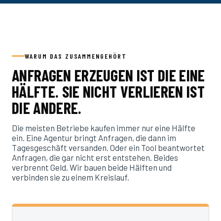
WARUM DAS ZUSAMMENGEHÖRT
ANFRAGEN ERZEUGEN IST DIE EINE
HÄLFTE. SIE NICHT VERLIEREN IST
DIE ANDERE.
Die meisten Betriebe kaufen immer nur eine Hälfte
ein. Eine Agentur bringt Anfragen, die dann im
Tagesgeschäft versanden. Oder ein Tool beantwortet
Anfragen, die gar nicht erst entstehen. Beides
verbrennt Geld. Wir bauen beide Hälften und
verbinden sie zu einem Kreislauf.