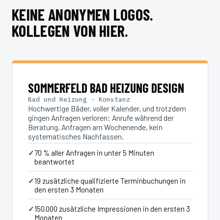
KEINE ANONYMEN LOGOS.
KOLLEGEN VON HIER.
SOMMERFELD BAD HEIZUNG DESIGN
Bad und Heizung · Konstanz
Hochwertige Bäder, voller Kalender, und trotzdem
gingen Anfragen verloren: Anrufe während der
Beratung, Anfragen am Wochenende, kein
systematisches Nachfassen.
70 % aller Anfragen in unter 5 Minuten
beantwortet
19 zusätzliche qualifizierte Terminbuchungen in
den ersten 3 Monaten
150.000 zusätzliche Impressionen in den ersten 3
Monaten