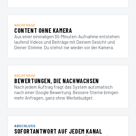
NACHFRAGE
CONTENT OHNE KAMERA
Aus einer einmaligen 30-Minuten-Aufnahme entstehen
laufend Videos und Beiträge mit Deinem Gesicht und
Deiner Stimme. Du stehst nie wieder vor der Kamera.
NACHFRAGE
BEWERTUNGEN, DIE NACHWACHSEN
Nach jedem Auftrag fragt das System automatisch
nach einer Google Bewertung. Bessere Sterne bringen
mehr Anfragen, ganz ohne Werbebudget.
ABSCHLUSS
SOFORTANTWORT AUF JEDEM KANAL