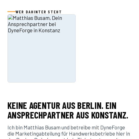
WER DAHINTER STEHT
KEINE AGENTUR AUS BERLIN. EIN
ANSPRECHPARTNER AUS KONSTANZ.
Ich bin Matthias Busam und betreibe mit DyneForge
die Marketingabteilung für Handwerksbetriebe hier in