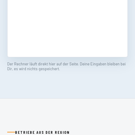
Der Rechner läuft direkt hier auf der Seite. Deine Eingaben bleiben bei
Dir, es wird nichts gespeichert.
BETRIEBE AUS DER REGION