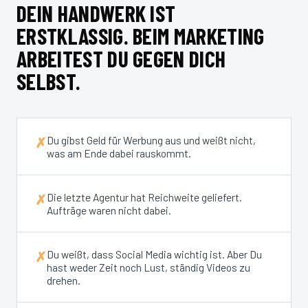
DEIN HANDWERK IST
ERSTKLASSIG. BEIM MARKETING
ARBEITEST DU GEGEN DICH
SELBST.
Du gibst Geld für Werbung aus und weißt nicht,
✗
was am Ende dabei rauskommt.
Die letzte Agentur hat Reichweite geliefert.
✗
Aufträge waren nicht dabei.
Du weißt, dass Social Media wichtig ist. Aber Du
✗
hast weder Zeit noch Lust, ständig Videos zu
drehen.