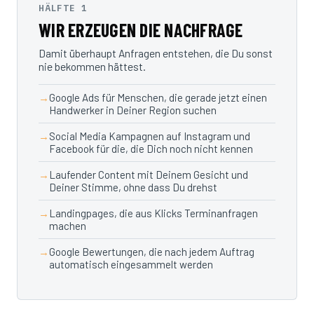
HÄLFTE 1
WIR ERZEUGEN DIE NACHFRAGE
Damit überhaupt Anfragen entstehen, die Du sonst
nie bekommen hättest.
Google Ads für Menschen, die gerade jetzt einen
Handwerker in Deiner Region suchen
Social Media Kampagnen auf Instagram und
Facebook für die, die Dich noch nicht kennen
Laufender Content mit Deinem Gesicht und
Deiner Stimme, ohne dass Du drehst
Landingpages, die aus Klicks Terminanfragen
machen
Google Bewertungen, die nach jedem Auftrag
automatisch eingesammelt werden