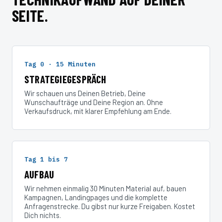
SEITE.
Tag 0 · 15 Minuten
STRATEGIEGESPRÄCH
Wir schauen uns Deinen Betrieb, Deine
Wunschaufträge und Deine Region an. Ohne
Verkaufsdruck, mit klarer Empfehlung am Ende.
Tag 1 bis 7
AUFBAU
Wir nehmen einmalig 30 Minuten Material auf, bauen
Kampagnen, Landingpages und die komplette
Anfragenstrecke. Du gibst nur kurze Freigaben. Kostet
Dich nichts.