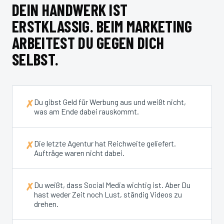
DEIN HANDWERK IST
ERSTKLASSIG. BEIM MARKETING
ARBEITEST DU GEGEN DICH
SELBST.
Du gibst Geld für Werbung aus und weißt nicht,
✗
was am Ende dabei rauskommt.
Die letzte Agentur hat Reichweite geliefert.
✗
Aufträge waren nicht dabei.
Du weißt, dass Social Media wichtig ist. Aber Du
✗
hast weder Zeit noch Lust, ständig Videos zu
drehen.