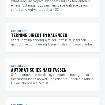
WhatsApp, Instagram, Webchat und Telefon laufen in
einem Posteingang zusammen. Jede Anfrage bekommt
sofort eine Antwort, auch um 22 Uhr.
ABSCHLUSS
TERMINE DIREKT IM KALENDER
Statt Terminpingpong wird der Termin im Gespräch
gebucht, mit Erinnerung. Deine Auslastung wird planbar.
ABSCHLUSS
AUTOMATISCHES NACHFASSEN
Offene Angebote werden systematisch nachgefasst,
Bestandskunden an Wartung erinnert. Genau die Arbeit,
für die abends nie Zeit ist.
KONTROLLE