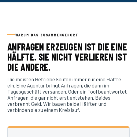
WARUM DAS ZUSAMMENGEHÖRT
ANFRAGEN ERZEUGEN IST DIE EINE
HÄLFTE. SIE NICHT VERLIEREN IST
DIE ANDERE.
Die meisten Betriebe kaufen immer nur eine Hälfte
ein. Eine Agentur bringt Anfragen, die dann im
Tagesgeschäft versanden. Oder ein Tool beantwortet
Anfragen, die gar nicht erst entstehen. Beides
verbrennt Geld. Wir bauen beide Hälften und
verbinden sie zu einem Kreislauf.