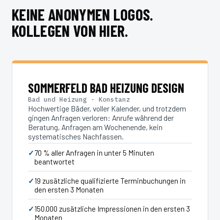
KEINE ANONYMEN LOGOS.
KOLLEGEN VON HIER.
SOMMERFELD BAD HEIZUNG DESIGN
Bad und Heizung · Konstanz
Hochwertige Bäder, voller Kalender, und trotzdem
gingen Anfragen verloren: Anrufe während der
Beratung, Anfragen am Wochenende, kein
systematisches Nachfassen.
70 % aller Anfragen in unter 5 Minuten
beantwortet
19 zusätzliche qualifizierte Terminbuchungen in
den ersten 3 Monaten
150.000 zusätzliche Impressionen in den ersten 3
Monaten