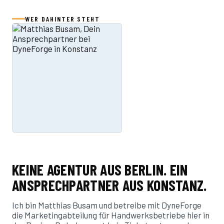
WER DAHINTER STEHT
KEINE AGENTUR AUS BERLIN. EIN
ANSPRECHPARTNER AUS KONSTANZ.
Ich bin Matthias Busam und betreibe mit DyneForge
die Marketingabteilung für Handwerksbetriebe hier in