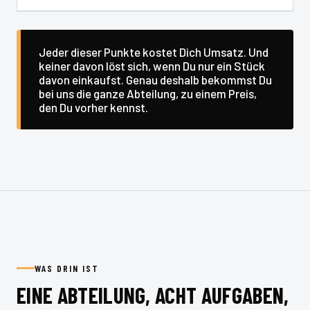
Jeder dieser Punkte kostet Dich Umsatz. Und
keiner davon löst sich, wenn Du nur ein Stück
davon einkaufst. Genau deshalb bekommst Du
bei uns die ganze Abteilung, zu einem Preis,
den Du vorher kennst.
WAS DRIN IST
EINE ABTEILUNG, ACHT AUFGABEN,