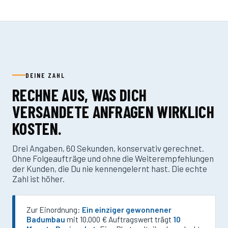
DEINE ZAHL
RECHNE AUS, WAS DICH
VERSANDETE ANFRAGEN WIRKLICH
KOSTEN.
Drei Angaben, 60 Sekunden, konservativ gerechnet.
Ohne Folgeaufträge und ohne die Weiterempfehlungen
der Kunden, die Du nie kennengelernt hast. Die echte
Zahl ist höher.
Zur Einordnung:
Ein einziger gewonnener
Badumbau
mit 10.000 € Auftragswert trägt
10