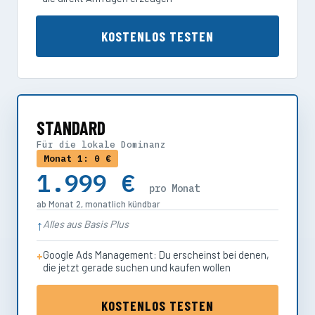
KOSTENLOS TESTEN
STANDARD
Für die lokale Dominanz
Monat 1: 0 €
1.999 €
pro Monat
ab Monat 2, monatlich kündbar
Alles aus Basis Plus
Google Ads Management: Du erscheinst bei denen,
die jetzt gerade suchen und kaufen wollen
KOSTENLOS TESTEN