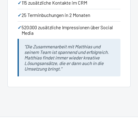
115 zusätzliche Kontakte im CRM
25 Terminbuchungen in 2 Monaten
520.000 zusätzliche Impressionen über Social
Media
"Die Zusammenarbeit mit Matthias und
seinem Team ist spannend und erfolgreich.
Matthias findet immer wieder kreative
Lösungsansätze, die er dann auch in die
Umsetzung bringt."