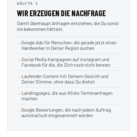
HÄLFTE 1
WIR ERZEUGEN DIE NACHFRAGE
Damit überhaupt Anfragen entstehen, die Du sonst
nie bekommen hättest.
Google Ads für Menschen, die gerade jetzt einen
Handwerker in Deiner Region suchen
Social Media Kampagnen auf Instagram und
Facebook für die, die Dich noch nicht kennen
Laufender Content mit Deinem Gesicht und
Deiner Stimme, ohne dass Du drehst
Landingpages, die aus Klicks Terminanfragen
machen
Google Bewertungen, die nach jedem Auftrag
automatisch eingesammelt werden