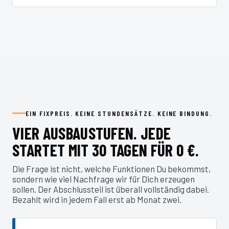
EIN FIXPREIS. KEINE STUNDENSÄTZE. KEINE BINDUNG.
VIER AUSBAUSTUFEN. JEDE
STARTET MIT 30 TAGEN FÜR 0 €.
Die Frage ist nicht, welche Funktionen Du bekommst,
sondern wie viel Nachfrage wir für Dich erzeugen
sollen. Der Abschlussteil ist überall vollständig dabei.
Bezahlt wird in jedem Fall erst ab Monat zwei.