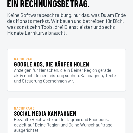
EIN RECHNUNGSBETRAG.
Keine Softwarebeschreibung, nur das, was Du am Ende
des Monats merkst. Wir bauen und betreiben für Dich,
was sonst zehn Tools, drei Dienstleister und sechs
Monate Lernkurve braucht.
NACHFRAGE
GOOGLE ADS, DIE KÄUFER HOLEN
Anzeigen für Menschen, die in Deiner Region gerade
aktiv nach Deiner Leistung suchen. Kampagnen, Texte
und Steuerung übernehmen wir.
NACHFRAGE
SOCIAL MEDIA KAMPAGNEN
Bezahlte Reichweite auf Instagram und Facebook,
gezielt auf Deine Region und Deine Wunschaufträge
ausgerichtet.