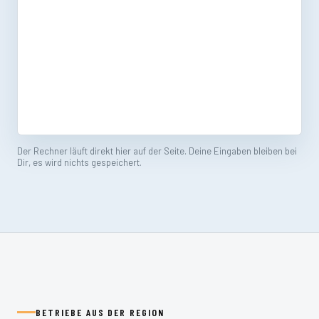
Der Rechner läuft direkt hier auf der Seite. Deine Eingaben bleiben bei
Dir, es wird nichts gespeichert.
BETRIEBE AUS DER REGION