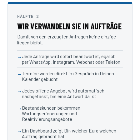
HÄLFTE 2
WIR VERWANDELN SIE IN AUFTRÄGE
Damit von den erzeugten Anfragen keine einzige
liegen bleibt.
Jede Anfrage wird sofort beantwortet, egal ob
per WhatsApp, Instagram, Webchat oder Telefon
Termine werden direkt im Gespräch in Deinen
Kalender gebucht
Jedes offene Angebot wird automatisch
nachgefasst, bis eine Antwort da ist
Bestandskunden bekommen
Wartungserinnerungen und
Reaktivierungsangebote
Ein Dashboard zeigt Dir, welcher Euro welchen
Auftrag gebracht hat