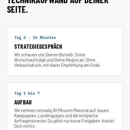
SEITE.
Tag 0 · 15 Minuten
STRATEGIEGESPRÄCH
Wir schauen uns Deinen Betrieb, Deine
Wunschaufträge und Deine Region an. Ohne
Verkaufsdruck, mit klarer Empfehlung am Ende.
Tag 1 bis 7
AUFBAU
Wir nehmen einmalig 30 Minuten Material auf, bauen
Kampagnen, Landingpages und die komplette
Anfragenstrecke. Du gibst nur kurze Freigaben. Kostet
Dich nichts.