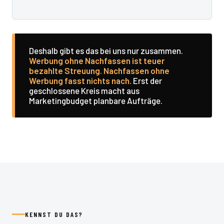
Deshalb gibt es das bei uns nur zusammen.
Werbung ohne Nachfassen ist teuer
bezahlte Streuung. Nachfassen ohne
Werbung fasst nichts nach.
Erst der
geschlossene Kreis macht aus
Marketingbudget planbare Aufträge.
KENNST DU DAS?