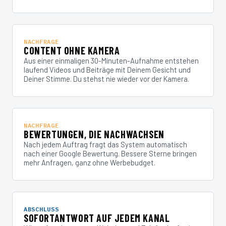
NACHFRAGE
CONTENT OHNE KAMERA
Aus einer einmaligen 30-Minuten-Aufnahme entstehen
laufend Videos und Beiträge mit Deinem Gesicht und
Deiner Stimme. Du stehst nie wieder vor der Kamera.
NACHFRAGE
BEWERTUNGEN, DIE NACHWACHSEN
Nach jedem Auftrag fragt das System automatisch
nach einer Google Bewertung. Bessere Sterne bringen
mehr Anfragen, ganz ohne Werbebudget.
ABSCHLUSS
SOFORTANTWORT AUF JEDEM KANAL