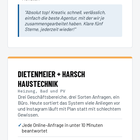
"Absolut top! Kreativ, schnell, verlässlich,
einfach die beste Agentur, mit der wir je
zusammengearbeitet haben. Klare fünf
Sterne, jederzeit wieder!"
DIETENMEIER + HARSCH
HAUSTECHNIK
Heizung, Bad und PV
Drei Geschäftsbereiche, drei Sorten Anfragen, ein
Büro. Heute sortiert das System viele Anliegen vor
und Instagram läuft mit Plan statt mit schlechtem
Gewissen.
Jede Online-Anfrage in unter 10 Minuten
beantwortet