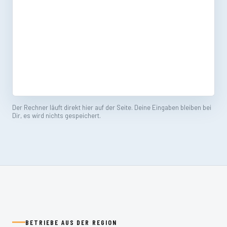
Der Rechner läuft direkt hier auf der Seite. Deine Eingaben bleiben bei
Dir, es wird nichts gespeichert.
BETRIEBE AUS DER REGION