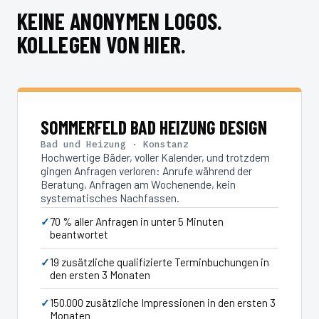
KEINE ANONYMEN LOGOS.
KOLLEGEN VON HIER.
SOMMERFELD BAD HEIZUNG DESIGN
Bad und Heizung · Konstanz
Hochwertige Bäder, voller Kalender, und trotzdem
gingen Anfragen verloren: Anrufe während der
Beratung, Anfragen am Wochenende, kein
systematisches Nachfassen.
70 % aller Anfragen in unter 5 Minuten
beantwortet
19 zusätzliche qualifizierte Terminbuchungen in
den ersten 3 Monaten
150.000 zusätzliche Impressionen in den ersten 3
Monaten