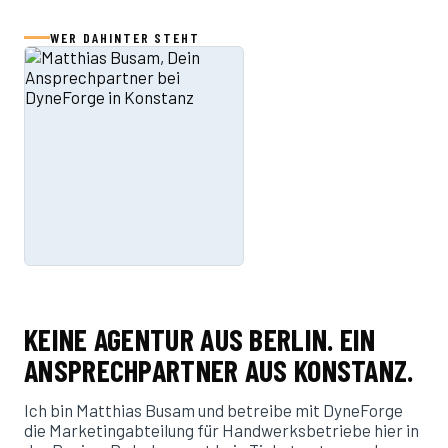
WER DAHINTER STEHT
KEINE AGENTUR AUS BERLIN. EIN
ANSPRECHPARTNER AUS KONSTANZ.
Ich bin Matthias Busam und betreibe mit DyneForge
die Marketingabteilung für Handwerksbetriebe hier in