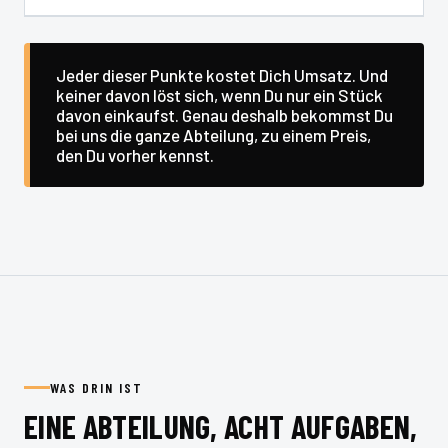
Jeder dieser Punkte kostet Dich Umsatz. Und
keiner davon löst sich, wenn Du nur ein Stück
davon einkaufst. Genau deshalb bekommst Du
bei uns die ganze Abteilung, zu einem Preis,
den Du vorher kennst.
WAS DRIN IST
EINE ABTEILUNG, ACHT AUFGABEN,