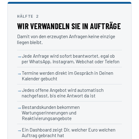
HÄLFTE 2
WIR VERWANDELN SIE IN AUFTRÄGE
Damit von den erzeugten Anfragen keine einzige
liegen bleibt.
Jede Anfrage wird sofort beantwortet, egal ob
per WhatsApp, Instagram, Webchat oder Telefon
Termine werden direkt im Gespräch in Deinen
Kalender gebucht
Jedes offene Angebot wird automatisch
nachgefasst, bis eine Antwort da ist
Bestandskunden bekommen
Wartungserinnerungen und
Reaktivierungsangebote
Ein Dashboard zeigt Dir, welcher Euro welchen
Auftrag gebracht hat