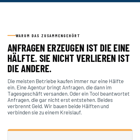
WARUM DAS ZUSAMMENGEHÖRT
ANFRAGEN ERZEUGEN IST DIE EINE
HÄLFTE. SIE NICHT VERLIEREN IST
DIE ANDERE.
Die meisten Betriebe kaufen immer nur eine Hälfte
ein. Eine Agentur bringt Anfragen, die dann im
Tagesgeschäft versanden. Oder ein Tool beantwortet
Anfragen, die gar nicht erst entstehen. Beides
verbrennt Geld. Wir bauen beide Hälften und
verbinden sie zu einem Kreislauf.