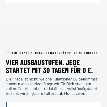
EIN FIXPREIS. KEINE STUNDENSÄTZE. KEINE BINDUNG.
VIER AUSBAUSTUFEN. JEDE
STARTET MIT 30 TAGEN FÜR 0 €.
Die Frage ist nicht, welche Funktionen Du bekommst,
sondern wie viel Nachfrage wir für Dich erzeugen
sollen. Der Abschlussteil ist überall vollständig dabei.
Bezahlt wird in jedem Fall erst ab Monat zwei.