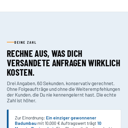
DEINE ZAHL
RECHNE AUS, WAS DICH
VERSANDETE ANFRAGEN WIRKLICH
KOSTEN.
Drei Angaben, 60 Sekunden, konservativ gerechnet.
Ohne Folgeaufträge und ohne die Weiterempfehlungen
der Kunden, die Du nie kennengelernt hast. Die echte
Zahl ist höher.
Zur Einordnung:
Ein einziger gewonnener
Badumbau
mit 10.000 € Auftragswert trägt
10