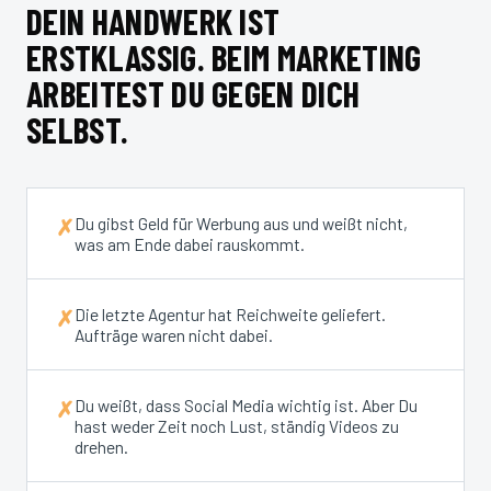
DEIN HANDWERK IST
ERSTKLASSIG. BEIM MARKETING
ARBEITEST DU GEGEN DICH
SELBST.
Du gibst Geld für Werbung aus und weißt nicht,
✗
was am Ende dabei rauskommt.
Die letzte Agentur hat Reichweite geliefert.
✗
Aufträge waren nicht dabei.
Du weißt, dass Social Media wichtig ist. Aber Du
✗
hast weder Zeit noch Lust, ständig Videos zu
drehen.