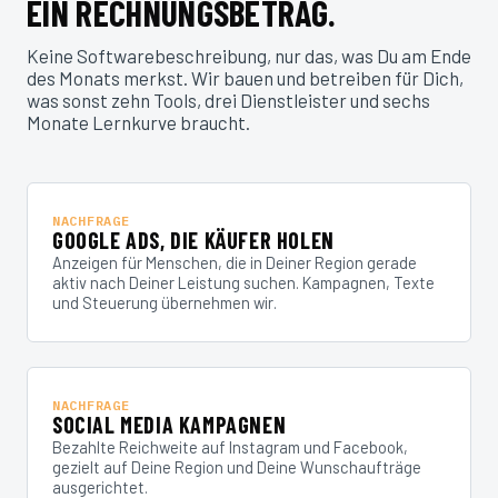
EIN RECHNUNGSBETRAG.
Keine Softwarebeschreibung, nur das, was Du am Ende
des Monats merkst. Wir bauen und betreiben für Dich,
was sonst zehn Tools, drei Dienstleister und sechs
Monate Lernkurve braucht.
NACHFRAGE
GOOGLE ADS, DIE KÄUFER HOLEN
Anzeigen für Menschen, die in Deiner Region gerade
aktiv nach Deiner Leistung suchen. Kampagnen, Texte
und Steuerung übernehmen wir.
NACHFRAGE
SOCIAL MEDIA KAMPAGNEN
Bezahlte Reichweite auf Instagram und Facebook,
gezielt auf Deine Region und Deine Wunschaufträge
ausgerichtet.