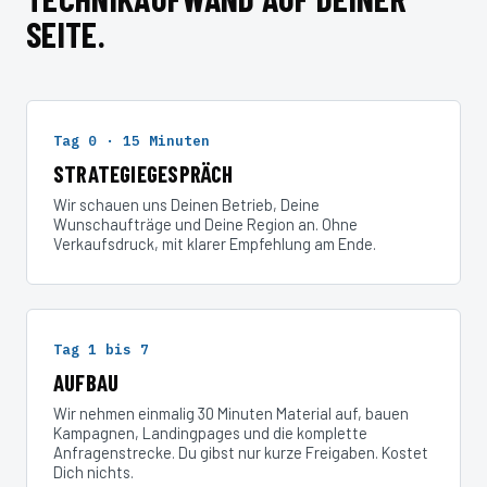
SEITE.
Tag 0 · 15 Minuten
STRATEGIEGESPRÄCH
Wir schauen uns Deinen Betrieb, Deine
Wunschaufträge und Deine Region an. Ohne
Verkaufsdruck, mit klarer Empfehlung am Ende.
Tag 1 bis 7
AUFBAU
Wir nehmen einmalig 30 Minuten Material auf, bauen
Kampagnen, Landingpages und die komplette
Anfragenstrecke. Du gibst nur kurze Freigaben. Kostet
Dich nichts.