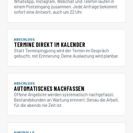
WhatsApp, Instagram, Webchat und Telefon laufen in
einem Posteingang zusammen. Jede Anfrage bekommt
sofort eine Antwort, auch um 22 Uhr.
ABSCHLUSS
TERMINE DIREKT IM KALENDER
Statt Terminpingpong wird der Termin im Gespräch
gebucht, mit Erinnerung. Deine Auslastung wird planbar.
ABSCHLUSS
AUTOMATISCHES NACHFASSEN
Offene Angebote werden systematisch nachgefasst,
Bestandskunden an Wartung erinnert. Genau die Arbeit,
für die abends nie Zeit ist.
KONTROLLE