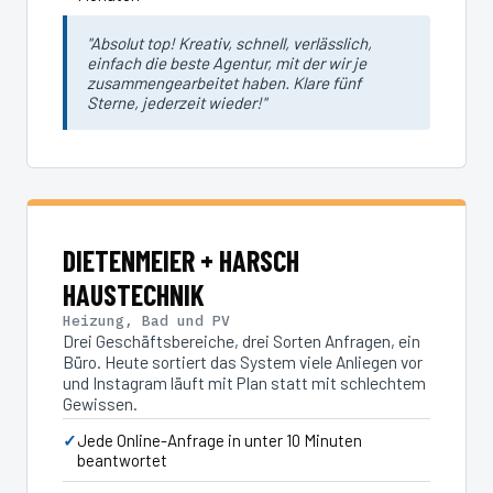
"Absolut top! Kreativ, schnell, verlässlich,
einfach die beste Agentur, mit der wir je
zusammengearbeitet haben. Klare fünf
Sterne, jederzeit wieder!"
DIETENMEIER + HARSCH
HAUSTECHNIK
Heizung, Bad und PV
Drei Geschäftsbereiche, drei Sorten Anfragen, ein
Büro. Heute sortiert das System viele Anliegen vor
und Instagram läuft mit Plan statt mit schlechtem
Gewissen.
Jede Online-Anfrage in unter 10 Minuten
beantwortet