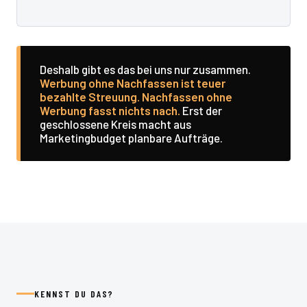
Deshalb gibt es das bei uns nur zusammen.
Werbung ohne Nachfassen ist teuer
bezahlte Streuung. Nachfassen ohne
Werbung fasst nichts nach.
Erst der
geschlossene Kreis macht aus
Marketingbudget planbare Aufträge.
KENNST DU DAS?