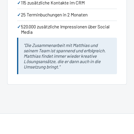
115 zusätzliche Kontakte im CRM
25 Terminbuchungen in 2 Monaten
520.000 zusätzliche Impressionen über Social
Media
"Die Zusammenarbeit mit Matthias und
seinem Team ist spannend und erfolgreich.
Matthias findet immer wieder kreative
Lösungsansätze, die er dann auch in die
Umsetzung bringt."