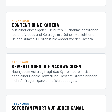
NACHFRAGE
CONTENT OHNE KAMERA
Aus einer einmaligen 30-Minuten-Aufnahme entstehen
laufend Videos und Beiträge mit Deinem Gesicht und
Deiner Stimme. Du stehst nie wieder vor der Kamera.
NACHFRAGE
BEWERTUNGEN, DIE NACHWACHSEN
Nach jedem Auftrag fragt das System automatisch
nach einer Google Bewertung. Bessere Sterne bringen
mehr Anfragen, ganz ohne Werbebudget.
ABSCHLUSS
SOFORTANTWORT AUF JEDEM KANAL