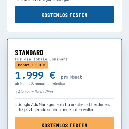
KOSTENLOS TESTEN
STANDARD
Für die lokale Dominanz
Monat 1: 0 €
1.999 €
pro Monat
ab Monat 2, monatlich kündbar
Alles aus Basis Plus
Google Ads Management: Du erscheinst bei denen,
die jetzt gerade suchen und kaufen wollen
KOSTENLOS TESTEN