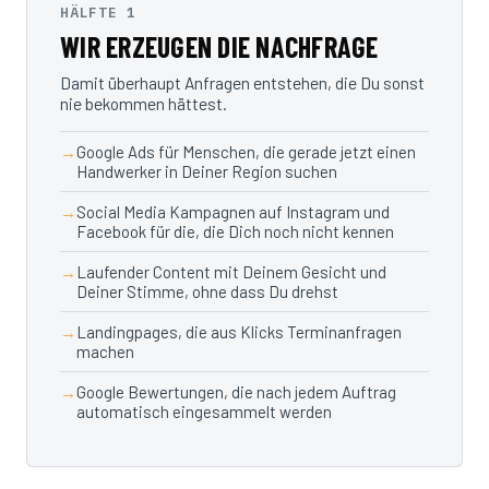
HÄLFTE 1
WIR ERZEUGEN DIE NACHFRAGE
Damit überhaupt Anfragen entstehen, die Du sonst
nie bekommen hättest.
Google Ads für Menschen, die gerade jetzt einen
Handwerker in Deiner Region suchen
Social Media Kampagnen auf Instagram und
Facebook für die, die Dich noch nicht kennen
Laufender Content mit Deinem Gesicht und
Deiner Stimme, ohne dass Du drehst
Landingpages, die aus Klicks Terminanfragen
machen
Google Bewertungen, die nach jedem Auftrag
automatisch eingesammelt werden