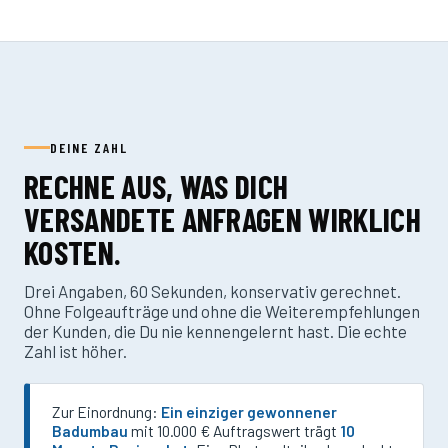
DEINE ZAHL
RECHNE AUS, WAS DICH
VERSANDETE ANFRAGEN WIRKLICH
KOSTEN.
Drei Angaben, 60 Sekunden, konservativ gerechnet.
Ohne Folgeaufträge und ohne die Weiterempfehlungen
der Kunden, die Du nie kennengelernt hast. Die echte
Zahl ist höher.
Zur Einordnung:
Ein einziger gewonnener
Badumbau
mit 10.000 € Auftragswert trägt
10