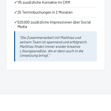
115 zusätzliche Kontakte im CRM
25 Terminbuchungen in 2 Monaten
520.000 zusätzliche Impressionen über Social
Media
"Die Zusammenarbeit mit Matthias und
seinem Team ist spannend und erfolgreich.
Matthias findet immer wieder kreative
Lösungsansätze, die er dann auch in die
Umsetzung bringt."