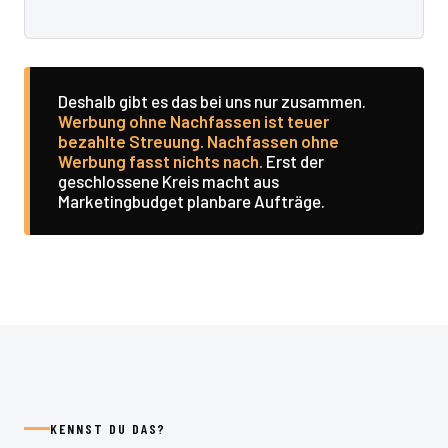
Deshalb gibt es das bei uns nur zusammen.
Werbung ohne Nachfassen ist teuer
bezahlte Streuung. Nachfassen ohne
Werbung fasst nichts nach.
Erst der
geschlossene Kreis macht aus
Marketingbudget planbare Aufträge.
KENNST DU DAS?