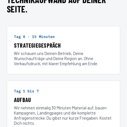
SEITE.
Tag 0 · 15 Minuten
STRATEGIEGESPRÄCH
Wir schauen uns Deinen Betrieb, Deine
Wunschaufträge und Deine Region an. Ohne
Verkaufsdruck, mit klarer Empfehlung am Ende.
Tag 1 bis 7
AUFBAU
Wir nehmen einmalig 30 Minuten Material auf, bauen
Kampagnen, Landingpages und die komplette
Anfragenstrecke. Du gibst nur kurze Freigaben. Kostet
Dich nichts.