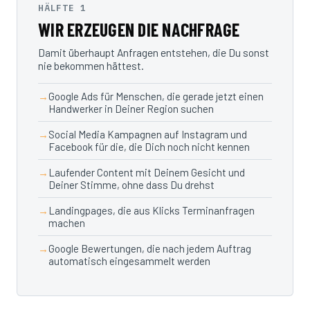
HÄLFTE 1
WIR ERZEUGEN DIE NACHFRAGE
Damit überhaupt Anfragen entstehen, die Du sonst
nie bekommen hättest.
Google Ads für Menschen, die gerade jetzt einen
Handwerker in Deiner Region suchen
Social Media Kampagnen auf Instagram und
Facebook für die, die Dich noch nicht kennen
Laufender Content mit Deinem Gesicht und
Deiner Stimme, ohne dass Du drehst
Landingpages, die aus Klicks Terminanfragen
machen
Google Bewertungen, die nach jedem Auftrag
automatisch eingesammelt werden