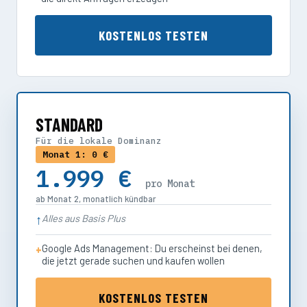
KOSTENLOS TESTEN
STANDARD
Für die lokale Dominanz
Monat 1: 0 €
1.999 €
pro Monat
ab Monat 2, monatlich kündbar
Alles aus Basis Plus
Google Ads Management: Du erscheinst bei denen,
die jetzt gerade suchen und kaufen wollen
KOSTENLOS TESTEN