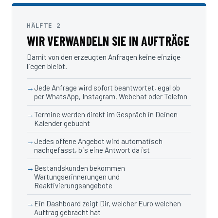
HÄLFTE 2
WIR VERWANDELN SIE IN AUFTRÄGE
Damit von den erzeugten Anfragen keine einzige
liegen bleibt.
Jede Anfrage wird sofort beantwortet, egal ob
per WhatsApp, Instagram, Webchat oder Telefon
Termine werden direkt im Gespräch in Deinen
Kalender gebucht
Jedes offene Angebot wird automatisch
nachgefasst, bis eine Antwort da ist
Bestandskunden bekommen
Wartungserinnerungen und
Reaktivierungsangebote
Ein Dashboard zeigt Dir, welcher Euro welchen
Auftrag gebracht hat