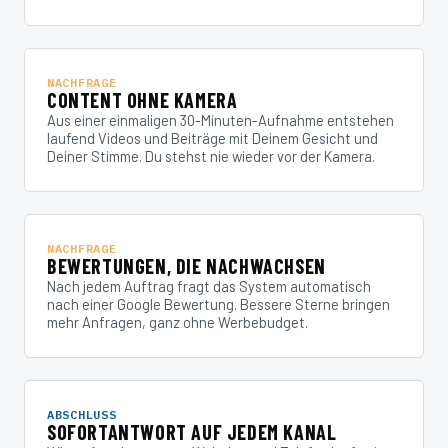
NACHFRAGE
CONTENT OHNE KAMERA
Aus einer einmaligen 30-Minuten-Aufnahme entstehen
laufend Videos und Beiträge mit Deinem Gesicht und
Deiner Stimme. Du stehst nie wieder vor der Kamera.
NACHFRAGE
BEWERTUNGEN, DIE NACHWACHSEN
Nach jedem Auftrag fragt das System automatisch
nach einer Google Bewertung. Bessere Sterne bringen
mehr Anfragen, ganz ohne Werbebudget.
ABSCHLUSS
SOFORTANTWORT AUF JEDEM KANAL