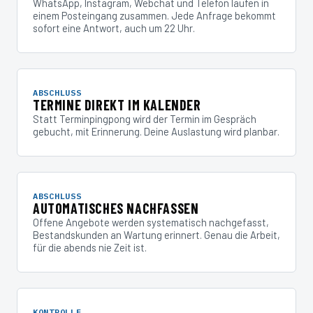
WhatsApp, Instagram, Webchat und Telefon laufen in
einem Posteingang zusammen. Jede Anfrage bekommt
sofort eine Antwort, auch um 22 Uhr.
ABSCHLUSS
TERMINE DIREKT IM KALENDER
Statt Terminpingpong wird der Termin im Gespräch
gebucht, mit Erinnerung. Deine Auslastung wird planbar.
ABSCHLUSS
AUTOMATISCHES NACHFASSEN
Offene Angebote werden systematisch nachgefasst,
Bestandskunden an Wartung erinnert. Genau die Arbeit,
für die abends nie Zeit ist.
KONTROLLE