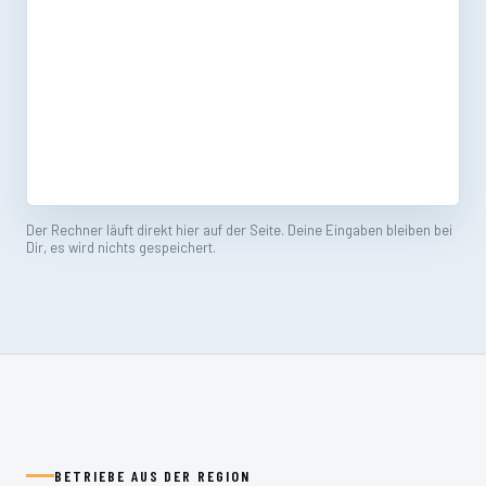
Der Rechner läuft direkt hier auf der Seite. Deine Eingaben bleiben bei
Dir, es wird nichts gespeichert.
BETRIEBE AUS DER REGION