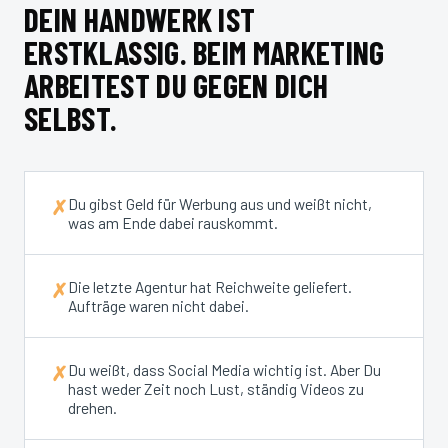
DEIN HANDWERK IST
ERSTKLASSIG. BEIM MARKETING
ARBEITEST DU GEGEN DICH
SELBST.
Du gibst Geld für Werbung aus und weißt nicht,
✗
was am Ende dabei rauskommt.
Die letzte Agentur hat Reichweite geliefert.
✗
Aufträge waren nicht dabei.
Du weißt, dass Social Media wichtig ist. Aber Du
✗
hast weder Zeit noch Lust, ständig Videos zu
drehen.