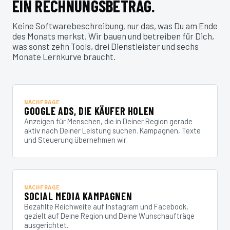
EIN RECHNUNGSBETRAG.
Keine Softwarebeschreibung, nur das, was Du am Ende
des Monats merkst. Wir bauen und betreiben für Dich,
was sonst zehn Tools, drei Dienstleister und sechs
Monate Lernkurve braucht.
NACHFRAGE
GOOGLE ADS, DIE KÄUFER HOLEN
Anzeigen für Menschen, die in Deiner Region gerade
aktiv nach Deiner Leistung suchen. Kampagnen, Texte
und Steuerung übernehmen wir.
NACHFRAGE
SOCIAL MEDIA KAMPAGNEN
Bezahlte Reichweite auf Instagram und Facebook,
gezielt auf Deine Region und Deine Wunschaufträge
ausgerichtet.