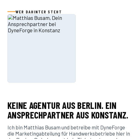
WER DAHINTER STEHT
KEINE AGENTUR AUS BERLIN. EIN
ANSPRECHPARTNER AUS KONSTANZ.
Ich bin Matthias Busam und betreibe mit DyneForge
die Marketingabteilung für Handwerksbetriebe hier in