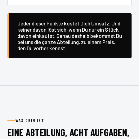
Jeder dieser Punkte kostet Dich Umsatz. Und
keiner davon löst sich, wenn Du nur ein Stück
davon einkaufst. Genau deshalb bekommst Du
bei uns die ganze Abteilung, zu einem Preis,
den Du vorher kennst.
WAS DRIN IST
EINE ABTEILUNG, ACHT AUFGABEN,