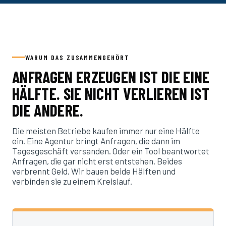
WARUM DAS ZUSAMMENGEHÖRT
ANFRAGEN ERZEUGEN IST DIE EINE
HÄLFTE. SIE NICHT VERLIEREN IST
DIE ANDERE.
Die meisten Betriebe kaufen immer nur eine Hälfte
ein. Eine Agentur bringt Anfragen, die dann im
Tagesgeschäft versanden. Oder ein Tool beantwortet
Anfragen, die gar nicht erst entstehen. Beides
verbrennt Geld. Wir bauen beide Hälften und
verbinden sie zu einem Kreislauf.