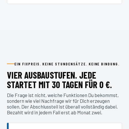
EIN FIXPREIS. KEINE STUNDENSÄTZE. KEINE BINDUNG.
VIER AUSBAUSTUFEN. JEDE
STARTET MIT 30 TAGEN FÜR 0 €.
Die Frage ist nicht, welche Funktionen Du bekommst,
sondern wie viel Nachfrage wir für Dich erzeugen
sollen. Der Abschlussteil ist überall vollständig dabei.
Bezahlt wird in jedem Fall erst ab Monat zwei.