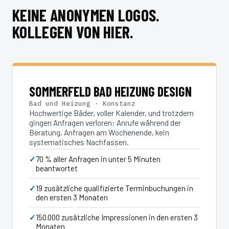
KEINE ANONYMEN LOGOS.
KOLLEGEN VON HIER.
SOMMERFELD BAD HEIZUNG DESIGN
Bad und Heizung · Konstanz
Hochwertige Bäder, voller Kalender, und trotzdem
gingen Anfragen verloren: Anrufe während der
Beratung, Anfragen am Wochenende, kein
systematisches Nachfassen.
70 % aller Anfragen in unter 5 Minuten
beantwortet
19 zusätzliche qualifizierte Terminbuchungen in
den ersten 3 Monaten
150.000 zusätzliche Impressionen in den ersten 3
Monaten