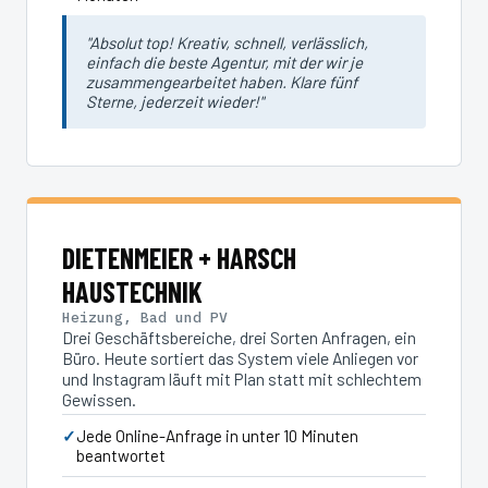
"Absolut top! Kreativ, schnell, verlässlich,
einfach die beste Agentur, mit der wir je
zusammengearbeitet haben. Klare fünf
Sterne, jederzeit wieder!"
DIETENMEIER + HARSCH
HAUSTECHNIK
Heizung, Bad und PV
Drei Geschäftsbereiche, drei Sorten Anfragen, ein
Büro. Heute sortiert das System viele Anliegen vor
und Instagram läuft mit Plan statt mit schlechtem
Gewissen.
Jede Online-Anfrage in unter 10 Minuten
beantwortet